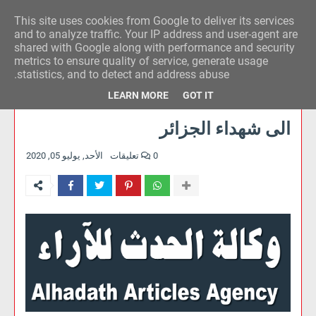
This site uses cookies from Google to deliver its services
وكالة الحدث للآراء
and to analyze traffic. Your IP address and user-agent are
shared with Google along with performance and security
metrics to ensure quality of service, generate usage
statistics, and to detect and address abuse.
LEARN MORE
GOT IT
الى شهداء الجزائر
0 تعليقات
الأحد, يوليو 05, 2020