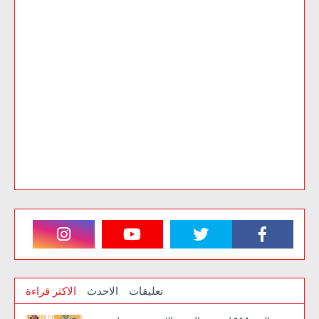
تعليقات
الاحدث
الاكثر قراءة