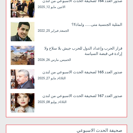
صدور العدد 164 لصحيفة الحدث الاسبوعي من لندن
الاثنين, مايو 12, 2025
المثلية الجنسية متى..... ولماذا!؟
الجمعة, فبراير 25, 2022
قرار الحرب وإعداد الدول للحرب جيش بلا سلاح ولا
إرادة في قبضة السياسة
الخميس, مارس 26, 2026
صدور العدد 165 لصحيفة الحدث الاسبوعي من لندن
الثلاثاء, مايو 27, 2025
صدور العدد 167 لصحيفة الحدث الاسبوعي من لندن
الثلاثاء, يوليو 08, 2025
صحيفة الحدث الاسبوعي