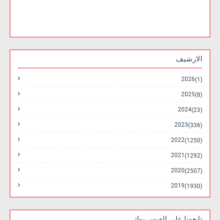
الارشيف
2026
(1)
2025
(8)
2024
(23)
2023
(336)
2022
(1250)
2021
(1292)
2020
(2507)
2019
(1930)
تابعونا على الفيس بوك