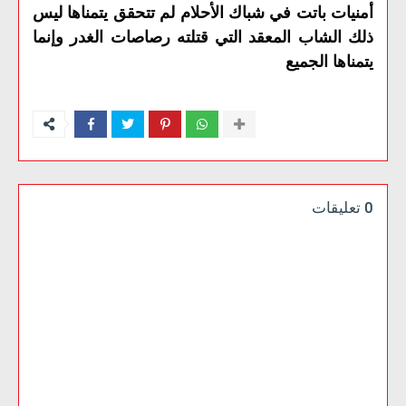
أمنيات باتت في شباك الأحلام لم تتحقق يتمناها ليس
ذلك الشاب المعقد التي قتلته رصاصات الغدر وإنما
يتمناها الجميع
0 تعليقات