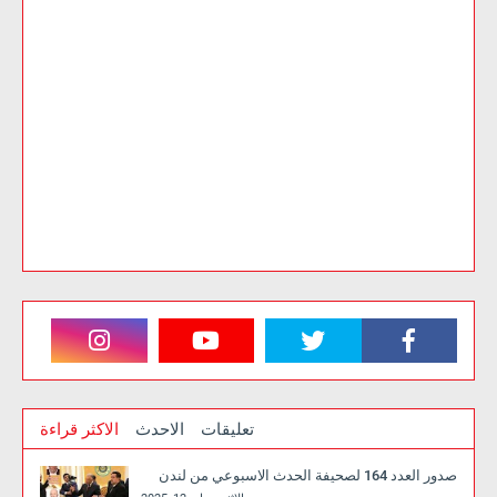
تعليقات
الاحدث
الاكثر قراءة
صدور العدد 164 لصحيفة الحدث الاسبوعي من لندن