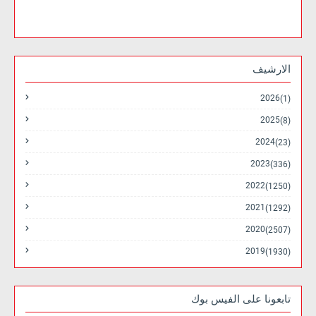
الارشيف
2026
(1)
2025
(8)
2024
(23)
2023
(336)
2022
(1250)
2021
(1292)
2020
(2507)
2019
(1930)
تابعونا على الفيس بوك