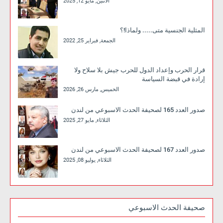
الاثنين, مايو 12, 2025
المثلية الجنسية متى..... ولماذا!؟
الجمعة, فبراير 25, 2022
قرار الحرب وإعداد الدول للحرب جيش بلا سلاح ولا
إرادة في قبضة السياسة
الخميس, مارس 26, 2026
صدور العدد 165 لصحيفة الحدث الاسبوعي من لندن
الثلاثاء, مايو 27, 2025
صدور العدد 167 لصحيفة الحدث الاسبوعي من لندن
الثلاثاء, يوليو 08, 2025
صحيفة الحدث الاسبوعي