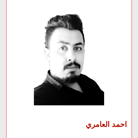
احمد العامري