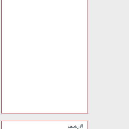
الارشيف