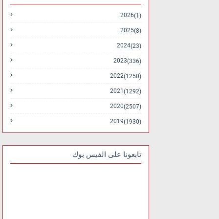
2026
(1)
2025
(8)
2024
(23)
2023
(336)
2022
(1250)
2021
(1292)
2020
(2507)
2019
(1930)
تابعونا على الفيس بوك