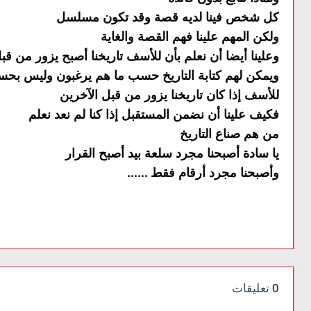
كل شخص فينا لديه قصة وقد تكون مسلسل
ولكن المهم علينا فهم القصة والغاية
وعلينا أيضا أن نعلم بأن للأسف تاريخنا أصبح يزور من قب
ويمكن لهم كتابة التاريخ حسب ما هم يرغبون وليس بحس
للأسف إذا كان تاريخنا يزور من قبل الآخرين
فكيف علينا أن نضمن المستقبل إذا كنا لم نعد نعلم
من هم صناع التاريخ
يا سادة أصبحنا مجرد سلعة بيد أصبح القرار
......
وأصبحنا مجرد أرقام فقط
0 تعليقات