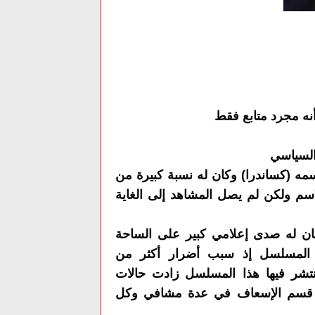
نه مجرد متابع فقط
السياسي
ه (كساندرا) وكان له نسبة كبيرة من
لاسم ولكن لم يصل المشاهد إلى الغاية
ر) إذا كان له صدى إعلامي كبير على الساحة
ا المسلسل إذ سبب أضرار أكثر من
نتشر فيها هذا المسلسل
زادت
حالات
قسم الإسعاف في عدة مشافي وكل