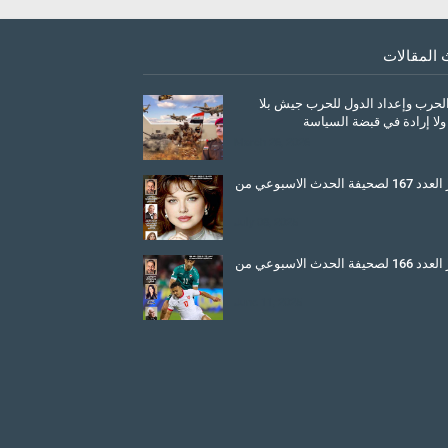
 المقالات
الحرب وإعداد الدول للحرب جيش بلا
ولا إرادة في قبضة السياسة
March 26, 2026
صدور العدد 167 لصحيفة الحدث الاسبوعي من
July 08, 2025
صدور العدد 166 لصحيفة الحدث الاسبوعي من
June 11, 2025