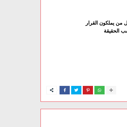
ل من يملكون القرار
ب الحقيقة