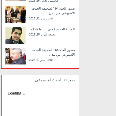
الخميس, مارس 26, 2026
صدور العدد 164 لصحيفة الحدث
الاسبوعي من لندن
الاثنين, مايو 12, 2025
المثلية الجنسية متى..... ولماذا!؟
الجمعة, فبراير 25, 2022
صدور العدد 165 لصحيفة الحدث
الاسبوعي من لندن
الثلاثاء, مايو 27, 2025
صحيفة الحدث الاسبوعي