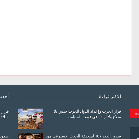
الاكثر قراءة
أحدث
قرار الحرب وإعداد الدول للحرب جيش بلا
قرار 
سلاح ولا إرادة في قبضة السياسة
سلاح 
March 26, 2026
صدور العدد 167 لصحيفة الحدث الاسبوعي من