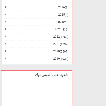
2026
(1)
2025
(8)
2024
(23)
2023
(336)
2022
(1250)
2021
(1292)
2020
(2507)
2019
(1930)
تابعونا على الفيس بوك