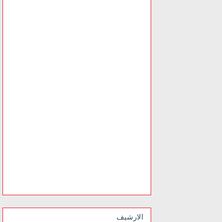
الارشيف