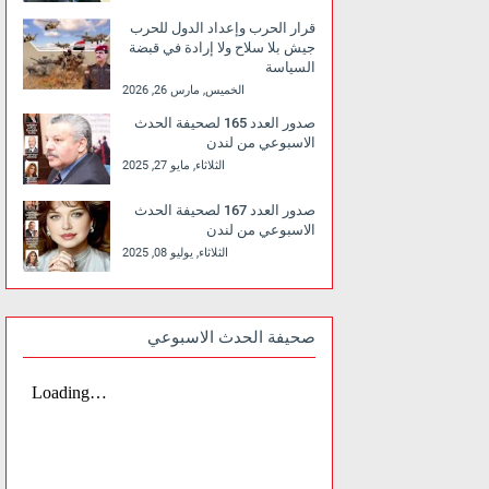
قرار الحرب وإعداد الدول للحرب
جيش بلا سلاح ولا إرادة في قبضة
السياسة
الخميس, مارس 26, 2026
صدور العدد 165 لصحيفة الحدث
الاسبوعي من لندن
الثلاثاء, مايو 27, 2025
صدور العدد 167 لصحيفة الحدث
الاسبوعي من لندن
الثلاثاء, يوليو 08, 2025
صحيفة الحدث الاسبوعي