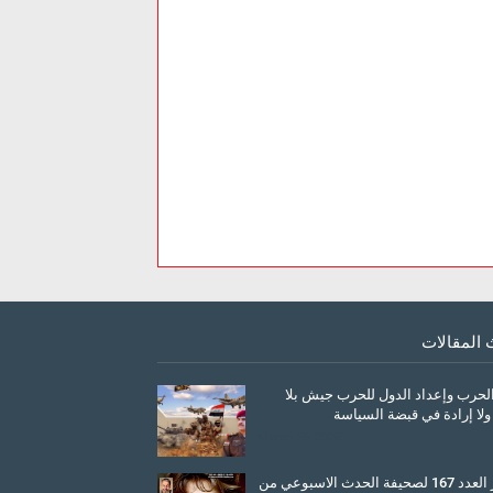
 المقالات
الحرب وإعداد الدول للحرب جيش بلا
ولا إرادة في قبضة السياسة
March 26, 2026
صدور العدد 167 لصحيفة الحدث الاسبوعي من