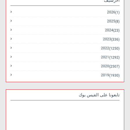
الارشيف
2026
(1)
2025
(8)
2024
(23)
2023
(336)
2022
(1250)
2021
(1292)
2020
(2507)
2019
(1930)
تابعونا على الفيس بوك