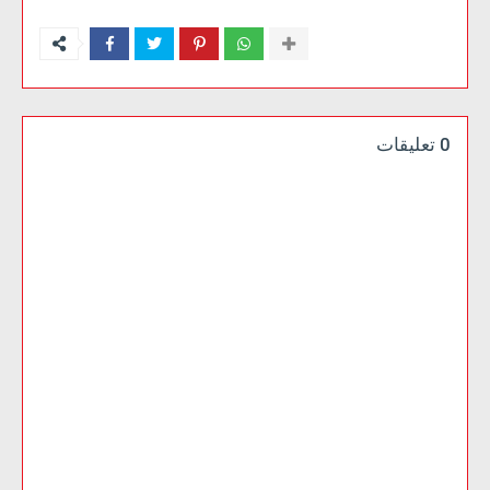
0 تعليقات