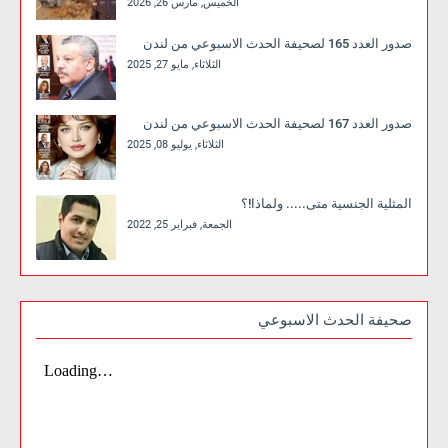
الخميس, مارس 26, 2026
صدور العدد 165 لصحيفة الحدث الاسبوعي من لندن
الثلاثاء, مايو 27, 2025
صدور العدد 167 لصحيفة الحدث الاسبوعي من لندن
الثلاثاء, يوليو 08, 2025
المثلية الجنسية متى..... ولماذا!؟
الجمعة, فبراير 25, 2022
صحيفة الحدث الاسبوعي