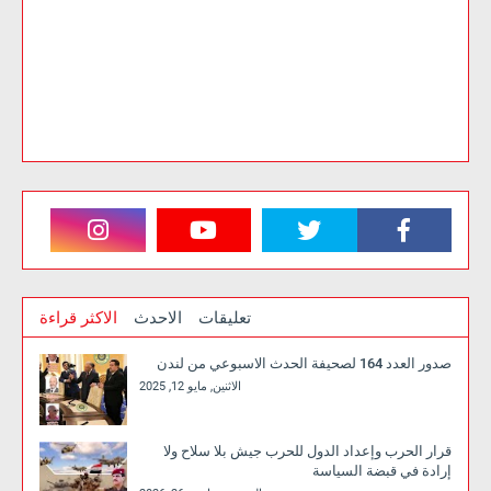
تعليقات
الاحدث
الاكثر قراءة
صدور العدد 164 لصحيفة الحدث الاسبوعي من لندن
الاثنين, مايو 12, 2025
قرار الحرب وإعداد الدول للحرب جيش بلا سلاح ولا
إرادة في قبضة السياسة