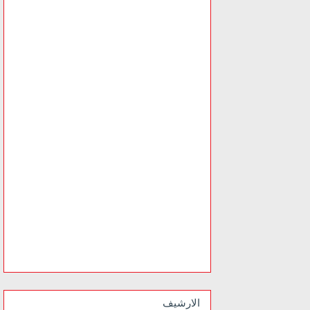
الارشيف