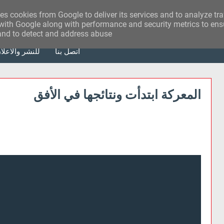
ses cookies from Google to deliver its services and to analyze tr
with Google along with performance and security metrics to ensu
 and to detect and address abuse.
أتصل بنا
للنشر والاعلا
المعركة ابتدأت ونتائجها في الأفق