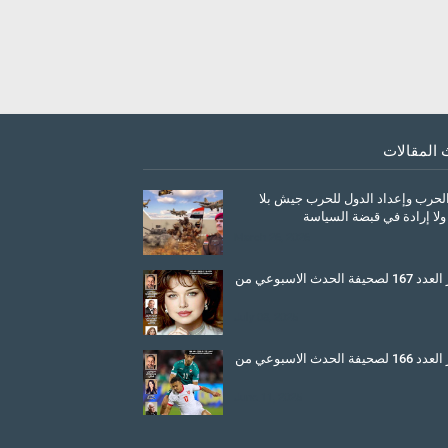
 المقالات
الحرب وإعداد الدول للحرب جيش بلا
ولا إرادة في قبضة السياسة
March 26, 2026
صدور العدد 167 لصحيفة الحدث الاسبوعي من
July 08, 2025
صدور العدد 166 لصحيفة الحدث الاسبوعي من
June 11, 2025