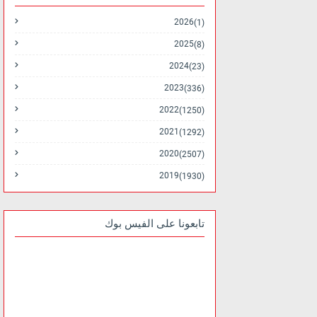
2026
(1)
2025
(8)
2024
(23)
2023
(336)
2022
(1250)
2021
(1292)
2020
(2507)
2019
(1930)
تابعونا على الفيس بوك