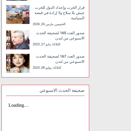
قرار الحرب وإعداد الدول للحرب
جيش بلا سلاح ولا إرادة في قبضة
السياسة
الخميس, مارس 26, 2026
صدور العدد 165 لصحيفة الحدث
الاسبوعي من لندن
الثلاثاء, مايو 27, 2025
صدور العدد 167 لصحيفة الحدث
الاسبوعي من لندن
الثلاثاء, يوليو 08, 2025
صحيفة الحدث الاسبوعي