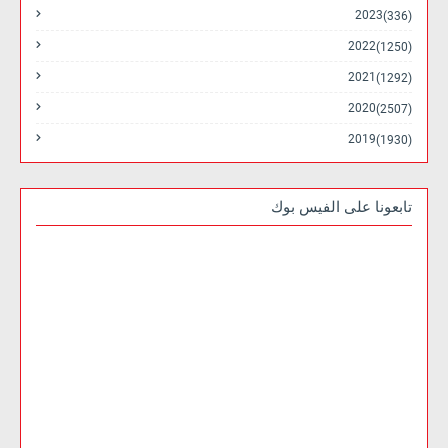
2023
(336)
2022
(1250)
2021
(1292)
2020
(2507)
2019
(1930)
تابعونا على الفيس بوك