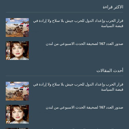
الاكثر قراءة
قرار الحرب وإعداد الدول للحرب جيش بلا سلاح ولا إرادة في
قبضة السياسة
March 26, 2026
صدور العدد 167 لصحيفة الحدث الاسبوعي من لندن
July 08, 2025
أحدث المقالات
قرار الحرب وإعداد الدول للحرب جيش بلا سلاح ولا إرادة في
قبضة السياسة
March 26, 2026
صدور العدد 167 لصحيفة الحدث الاسبوعي من لندن
July 08, 2025