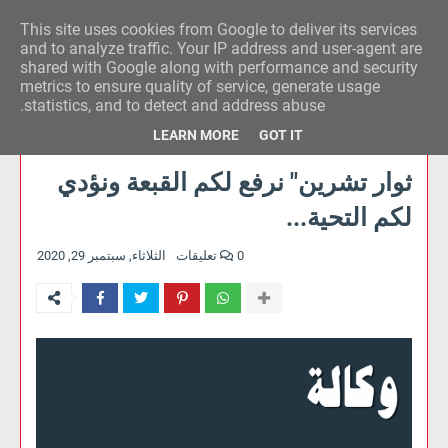
This site uses cookies from Google to deliver its services
وكالة الحدث للآراء
and to analyze traffic. Your IP address and user-agent are
shared with Google along with performance and security
metrics to ensure quality of service, generate usage
statistics, and to detect and address abuse.
LEARN MORE
GOT IT
ثوار تشرين" نرفع لكم القبعة ونؤدي
لكم التحية...
0 تعليقات
الثلاثاء, سبتمبر 29, 2020