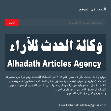
البحث في الموقع
موقع وكالة الحدث للآراء تأسس عام ٢٠١٧ في المملكة المتحدة وهو جزء من مجموعة
الحدث الإخبارية والموقع لايتحمل أية مسؤولية عن المقالات المنشورة فيه ويتحمل
الكاتب كامل المسؤولية عن أرائه وما يرد فيها التي تخالف القوانين أو تنتهك حقوق
الملكية أو حقوق الآخرين أو أي طرف آخر ..
والموقع
يكفل
حق
الرد
للجميع
alhadatharticles@gmail.com
Email: