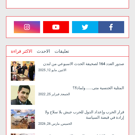
تعليقات
الاحدث
الاكثر قراءة
صدور العدد 164 لصحيفة الحدث الاسبوعي من لندن
الاثنين, مايو 12, 2025
المثلية الجنسية متى..... ولماذا!؟
الجمعة, فبراير 25, 2022
قرار الحرب وإعداد الدول للحرب جيش بلا سلاح ولا
إرادة في قبضة السياسة
الخميس, مارس 26, 2026