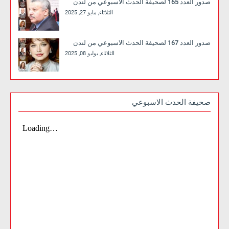
صدور العدد 165 لصحيفة الحدث الاسبوعي من لندن
الثلاثاء, مايو 27, 2025
صدور العدد 167 لصحيفة الحدث الاسبوعي من لندن
الثلاثاء, يوليو 08, 2025
صحيفة الحدث الاسبوعي