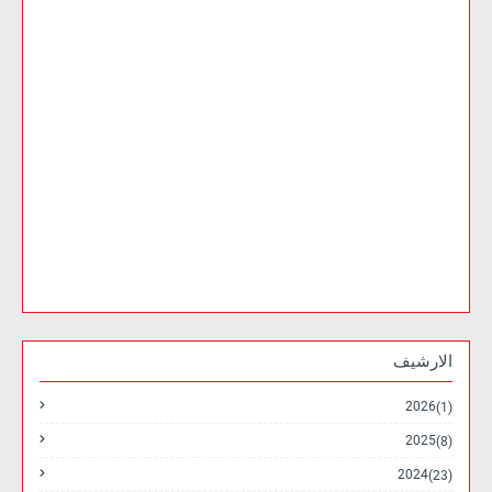
الارشيف
2026
(1)
2025
(8)
2024
(23)