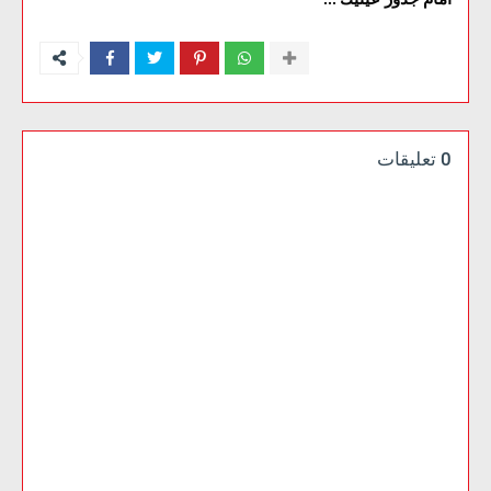
...
0 تعليقات