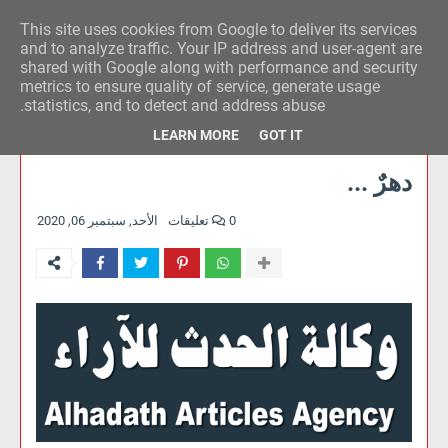
This site uses cookies from Google to deliver its services
وكالة الحدث للآراء
and to analyze traffic. Your IP address and user-agent are
shared with Google along with performance and security
metrics to ensure quality of service, generate usage
statistics, and to detect and address abuse.
LEARN MORE
GOT IT
دهرٌ ...
0 تعليقات
الأحد, سبتمبر 06, 2020