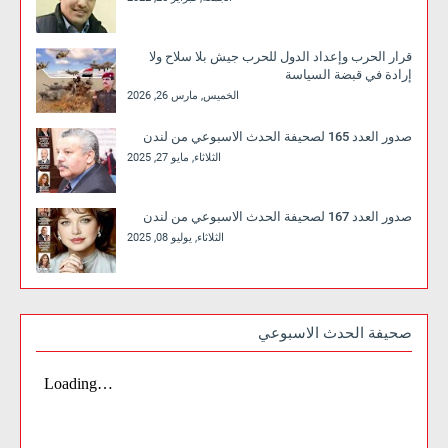
قرار الحرب وإعداد الدول للحرب جيش بلا سلاح ولا
إرادة في قبضة السياسة
الخميس, مارس 26, 2026
صدور العدد 165 لصحيفة الحدث الاسبوعي من لندن
الثلاثاء, مايو 27, 2025
صدور العدد 167 لصحيفة الحدث الاسبوعي من لندن
الثلاثاء, يوليو 08, 2025
صحيفة الحدث الاسبوعي