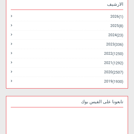
الارشيف
2026
(1)
2025
(8)
2024
(23)
2023
(336)
2022
(1250)
2021
(1292)
2020
(2507)
2019
(1930)
تابعونا على الفيس بوك