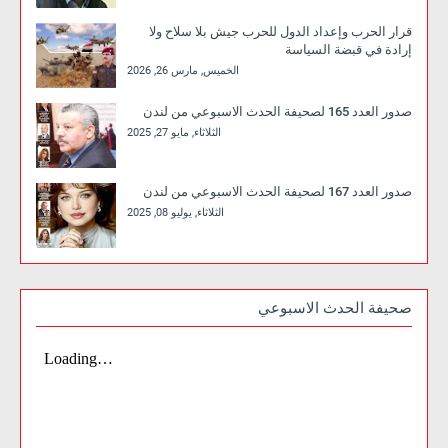
قرار الحرب وإعداد الدول للحرب جيش بلا سلاح ولا
إرادة في قبضة السياسة
الخميس, مارس 26, 2026
صدور العدد 165 لصحيفة الحدث الاسبوعي من لندن
الثلاثاء, مايو 27, 2025
صدور العدد 167 لصحيفة الحدث الاسبوعي من لندن
الثلاثاء, يوليو 08, 2025
صحيفة الحدث الاسبوعي