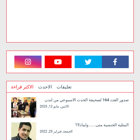
تعليقات
الاحدث
الاكثر قراءة
صدور العدد 164 لصحيفة الحدث الاسبوعي من لندن
الاثنين, مايو 12, 2025
المثلية الجنسية متى..... ولماذا!؟
الجمعة, فبراير 25, 2022