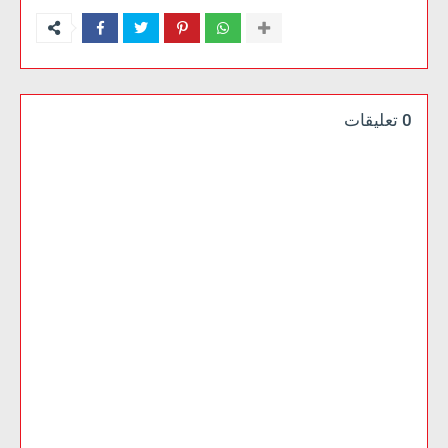
0 تعليقات