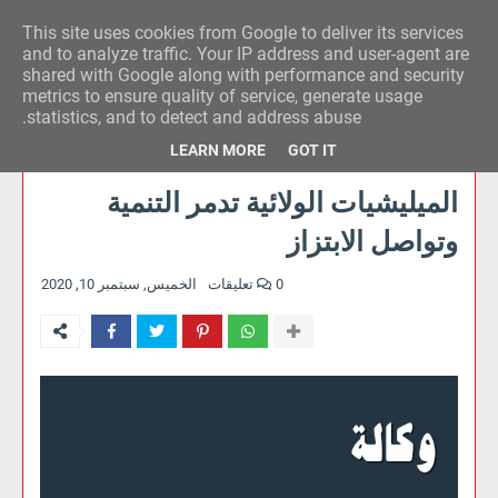
This site uses cookies from Google to deliver its services
وكالة الحدث للآراء
and to analyze traffic. Your IP address and user-agent are
shared with Google along with performance and security
metrics to ensure quality of service, generate usage
statistics, and to detect and address abuse.
LEARN MORE
GOT IT
الميليشيات الولائية تدمر التنمية
وتواصل الابتزاز
0 تعليقات
الخميس, سبتمبر 10, 2020