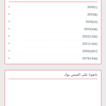
2026
(1)
2025
(8)
2024
(23)
2023
(336)
2022
(1250)
2021
(1292)
2020
(2507)
2019
(1930)
تابعونا على الفيس بوك