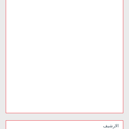
الارشيف