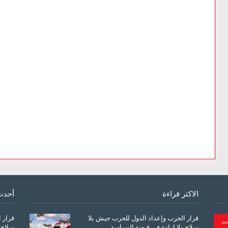
الاكثر قراءة
أحدث
قرار الحرب وإعداد الدول للحرب جيش بلا
قرار 
سلاح ولا إرادة في قبضة السياسة
سلاح 