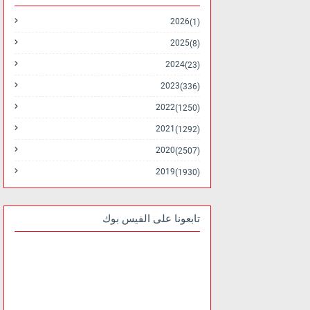
2026
(1)
2025
(8)
2024
(23)
2023
(336)
2022
(1250)
2021
(1292)
2020
(2507)
2019
(1930)
تابعونا على الفيس بوك