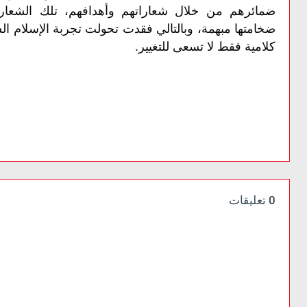
ضمائرهم من خلال شعاراتهم وأهدافهم، تلك الشعا
ضخامتها مبهمة، وبالتالي فقدت تحولت تجربة الإسلام 
كلامية فقط لا تسعى للتغيير.
0 تعليقات