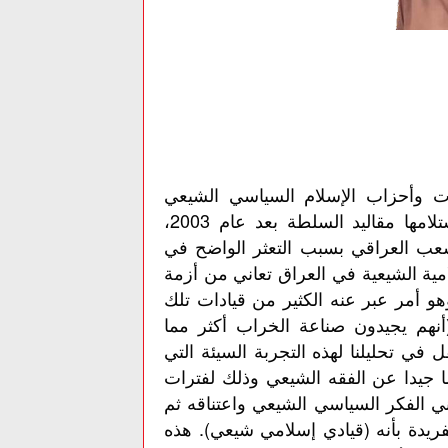
 وأحزاب الإسلام السياسي الشيعي
بالعراق وفي مقدمتهم حزب الدعوة الإسلامية منذ استلامها مقاليد السلطة بعد عام 2003،
شعب العراقي بسبب التعثر الواضح في
مية الشيعية في العراق تعاني من أزمة
هو أمر عبر عنه الكثير من قيادات تلك
أنهم يجيدون صناعة الخراب أكثر مما
 في تحليلنا لهذه التجربة السيئة التي
ا جيدا عن الفقه الشيعي وذلك لفترات
ي الفكر السياسي الشيعي واعتناقه ثم
يدة بأنه (قيادي إسلامي شيعي). هذه