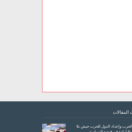
 المقالات
الحرب وإعداد الدول للحرب جيش بلا
ولا إرادة في قبضة السياسة