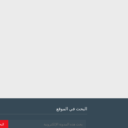
البحث في الموقع