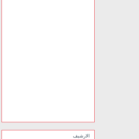
الارشيف