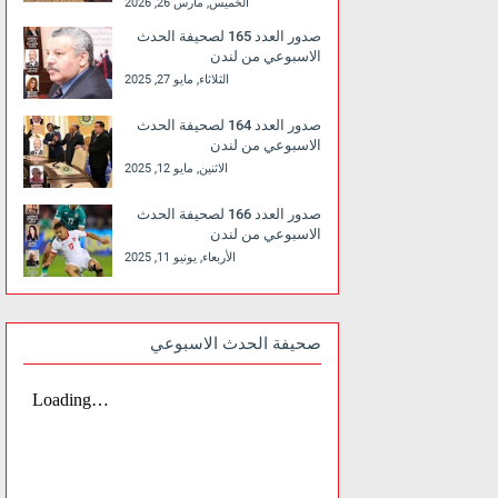
الخميس, مارس 26, 2026
صدور العدد 165 لصحيفة الحدث
الاسبوعي من لندن
الثلاثاء, مايو 27, 2025
صدور العدد 164 لصحيفة الحدث
الاسبوعي من لندن
الاثنين, مايو 12, 2025
صدور العدد 166 لصحيفة الحدث
الاسبوعي من لندن
الأربعاء, يونيو 11, 2025
صحيفة الحدث الاسبوعي