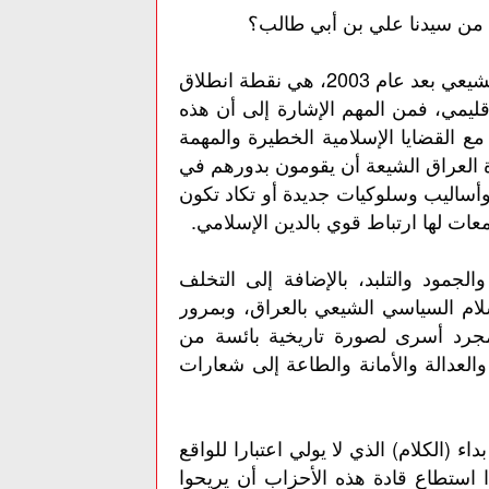
ا من سيدنا علي بن أبي طالب؟
وإذا اعتبرنا أن قيادة العراق من قبل الإسلام السياسي الشيعي بعد عام 2003، هي نقطة انطلاق
ليمي، فمن المهم الإشارة إلى أن هذه
 القضايا الإسلامية الخطيرة والمهمة
العراق الشيعة أن يقومون بدورهم في
 وأساليب وسلوكيات جديدة أو تكاد تكون
ات لها ارتباط قوي بالدين الإسلامي.
جمود والتلبد، بالإضافة إلى التخلف
لام السياسي الشيعي بالعراق، وبمرور
جرد أسرى لصورة تاريخية بائسة من
والعدالة والأمانة والطاعة إلى شعارات
 (الكلام) الذي لا يولي اعتبارا للواقع
ذا استطاع قادة هذه الأحزاب أن يريحوا