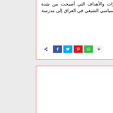
رات والأهداف التي أصبحت من شدة
السياسي الشيعي في العراق إلى مدرسة