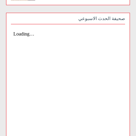
صحيفة الحدث الاسبوعي