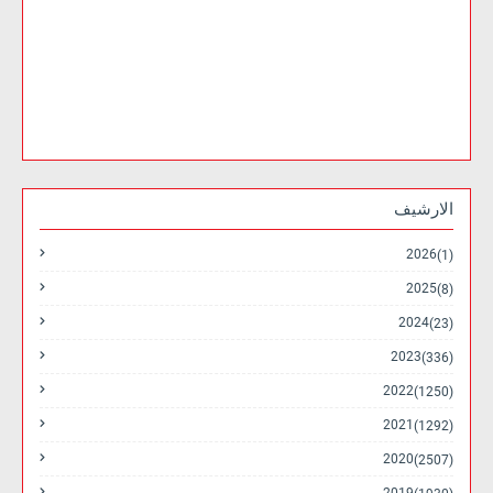
الارشيف
2026
(1)
2025
(8)
2024
(23)
2023
(336)
2022
(1250)
2021
(1292)
2020
(2507)