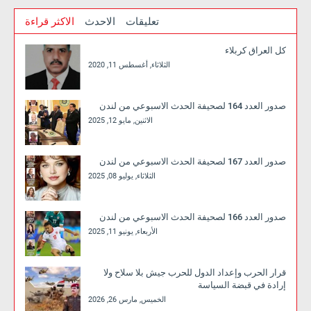
تعليقات
الاحدث
الاكثر قراءة
كل العراق كربلاء
الثلاثاء, أغسطس 11, 2020
صدور العدد 164 لصحيفة الحدث الاسبوعي من لندن
الاثنين, مايو 12, 2025
صدور العدد 167 لصحيفة الحدث الاسبوعي من لندن
الثلاثاء, يوليو 08, 2025
صدور العدد 166 لصحيفة الحدث الاسبوعي من لندن
الأربعاء, يونيو 11, 2025
قرار الحرب وإعداد الدول للحرب جيش بلا سلاح ولا
إرادة في قبضة السياسة
الخميس, مارس 26, 2026