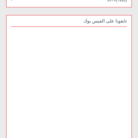
2019
(1930)
تابعونا على الفيس بوك