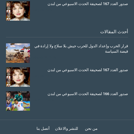
صدور العدد 167 لصحيفة الحدث الاسبوعي من لندن
July 08, 2025
أحدث المقالات
قرار الحرب وإعداد الدول للحرب جيش بلا سلاح ولا إرادة في
قبضة السياسة
March 26, 2026
صدور العدد 167 لصحيفة الحدث الاسبوعي من لندن
July 08, 2025
صدور العدد 166 لصحيفة الحدث الاسبوعي من لندن
June 11, 2025
من نحن
للنشر والاعلان
أتصل بنا