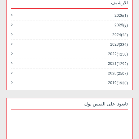
الارشيف
2026
(1)
2025
(8)
2024
(23)
2023
(336)
2022
(1250)
2021
(1292)
2020
(2507)
2019
(1930)
تابعونا على الفيس بوك