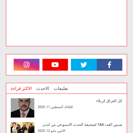
تعليقات
الاحدث
الاكثر قراءة
كل العراق كربلاء
الثلاثاء, أغسطس 11, 2020
صدور العدد 164 لصحيفة الحدث الاسبوعي من لندن
الاثنين, مايو 12, 2025