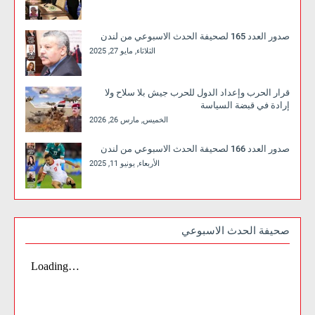
صدور العدد 165 لصحيفة الحدث الاسبوعي من لندن
الثلاثاء, مايو 27, 2025
قرار الحرب وإعداد الدول للحرب جيش بلا سلاح ولا
إرادة في قبضة السياسة
الخميس, مارس 26, 2026
صدور العدد 166 لصحيفة الحدث الاسبوعي من لندن
الأربعاء, يونيو 11, 2025
صحيفة الحدث الاسبوعي