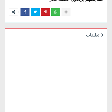
0 تعليقات