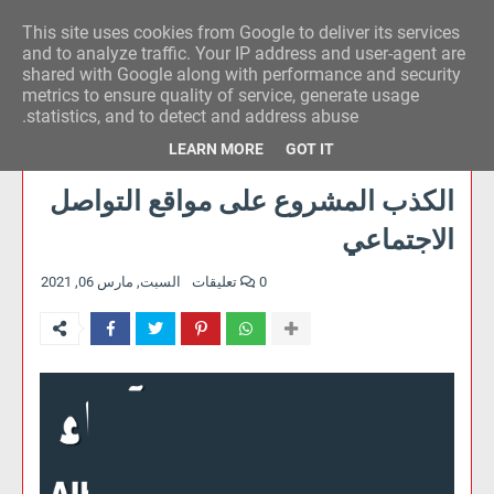
This site uses cookies from Google to deliver its services
وكالة الحدث للآراء
and to analyze traffic. Your IP address and user-agent are
shared with Google along with performance and security
metrics to ensure quality of service, generate usage
statistics, and to detect and address abuse.
LEARN MORE
GOT IT
الكذب المشروع على مواقع التواصل
الاجتماعي
0 تعليقات
السبت, مارس 06, 2021