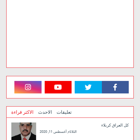
تعليقات
الاحدث
الاكثر قراءة
كل العراق كربلاء
الثلاثاء, أغسطس 11, 2020