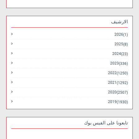
الارشيف
2026
(1)
2025
(8)
2024
(23)
2023
(336)
2022
(1250)
2021
(1292)
2020
(2507)
2019
(1930)
تابعونا على الفيس بوك