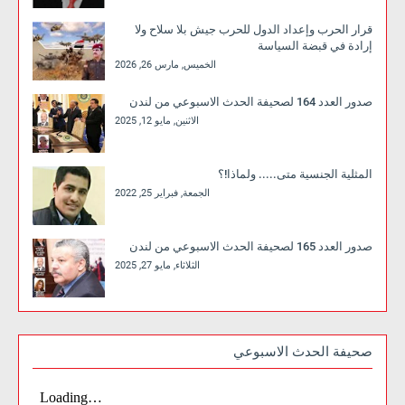
قرار الحرب وإعداد الدول للحرب جيش بلا سلاح ولا
إرادة في قبضة السياسة
الخميس, مارس 26, 2026
صدور العدد 164 لصحيفة الحدث الاسبوعي من لندن
الاثنين, مايو 12, 2025
المثلية الجنسية متى..... ولماذا!؟
الجمعة, فبراير 25, 2022
صدور العدد 165 لصحيفة الحدث الاسبوعي من لندن
الثلاثاء, مايو 27, 2025
صحيفة الحدث الاسبوعي