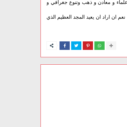
 علماء و معادن و ذهب وتنوع جغرافي و
نعم
ان
اراد
ان
يعيد
المجد
العظيم
الذي