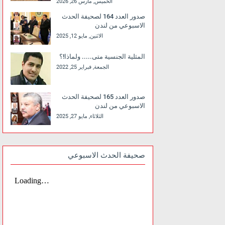
الخميس, مارس 26, 2026
صدور العدد 164 لصحيفة الحدث
الاسبوعي من لندن
الاثنين, مايو 12, 2025
المثلية الجنسية متى..... ولماذا!؟
الجمعة, فبراير 25, 2022
صدور العدد 165 لصحيفة الحدث
الاسبوعي من لندن
الثلاثاء, مايو 27, 2025
صحيفة الحدث الاسبوعي