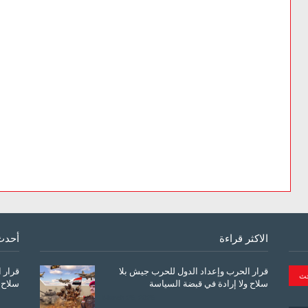
الاكثر قراءة
أحدث
قرار الحرب وإعداد الدول للحرب جيش بلا
قرار 
سلاح ولا إرادة في قبضة السياسة
سلاح 
March 26, 2026