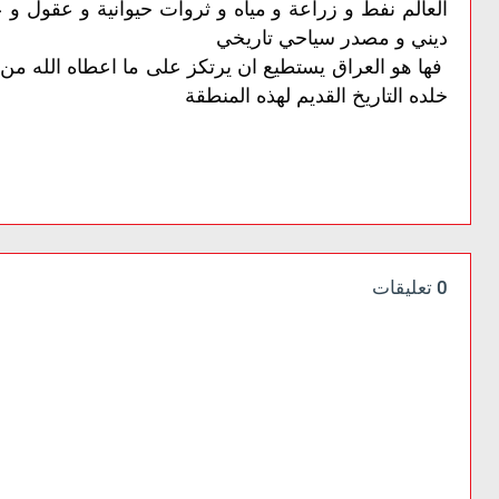
العالم نفط و زراعة و مياه و ثروات حيوانية و عقول و
ديني و مصدر سياحي تاريخي
فها
هو
العراق
يستطيع
ان
يرتكز
على
ما
اعطاه
الله
من
خلده
التاريخ
القديم
لهذه
المنطقة
0 تعليقات