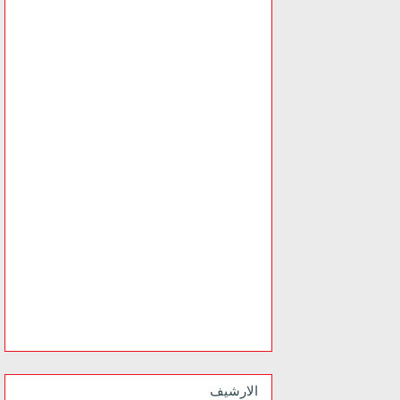
الارشيف