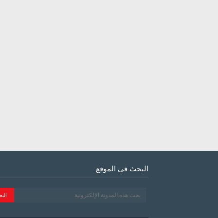
البحث في الموقع