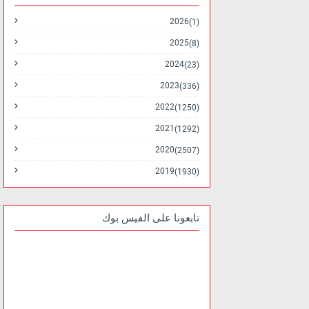
2026
(1)
2025
(8)
2024
(23)
2023
(336)
2022
(1250)
2021
(1292)
2020
(2507)
2019
(1930)
تابعونا على الفيس بوك