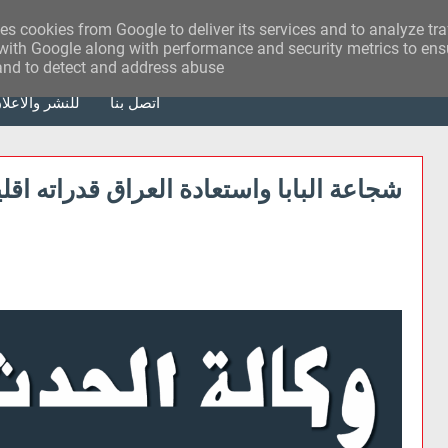
ses cookies from Google to deliver its services and to analyze tr
with Google along with performance and security metrics to ensu
 and to detect and address abuse.
أتصل بنا
للنشر والاعلا
شجاعة البابا واستعادة العراق قدراته اقليم