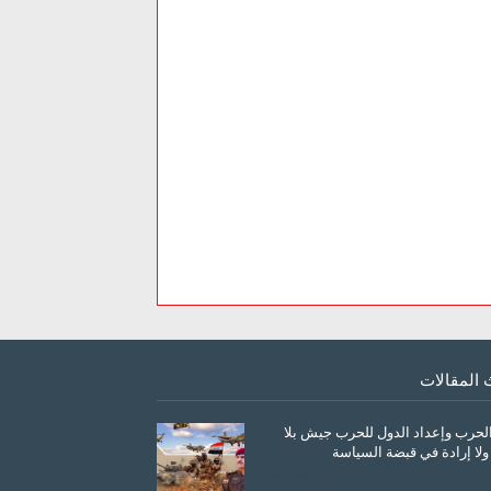
 المقالات
الحرب وإعداد الدول للحرب جيش بلا
ولا إرادة في قبضة السياسة
March 26, 2026