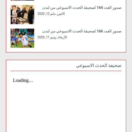
صدور العدد 164 لصحيفة الحدث الاسبوعي من لندن
الاثنين, مايو 12, 2025
صدور العدد 166 لصحيفة الحدث الاسبوعي من لندن
الأربعاء, يونيو 11, 2025
صحيفة الحدث الاسبوعي