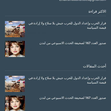
الاكثر قراءة
قرار الحرب وإعداد الدول للحرب جيش بلا سلاح ولا إرادة في
قبضة السياسة
March 26, 2026
صدور العدد 167 لصحيفة الحدث الاسبوعي من لندن
July 08, 2025
أحدث المقالات
قرار الحرب وإعداد الدول للحرب جيش بلا سلاح ولا إرادة في
قبضة السياسة
March 26, 2026
صدور العدد 167 لصحيفة الحدث الاسبوعي من لندن
July 08, 2025