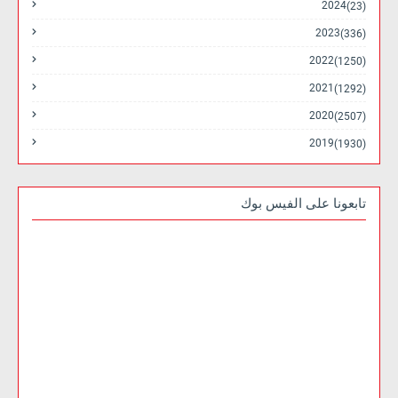
2024
(23)
2023
(336)
2022
(1250)
2021
(1292)
2020
(2507)
2019
(1930)
تابعونا على الفيس بوك