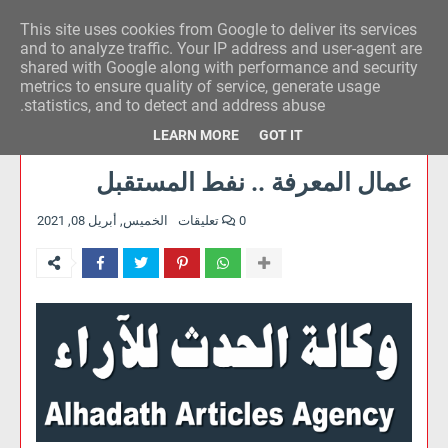
This site uses cookies from Google to deliver its services
وكالة الحدث للآراء
and to analyze traffic. Your IP address and user-agent are
shared with Google along with performance and security
metrics to ensure quality of service, generate usage
statistics, and to detect and address abuse.
LEARN MORE
GOT IT
عمال المعرفة .. نفط المستقبل
0 تعليقات
الخميس, أبريل 08, 2021