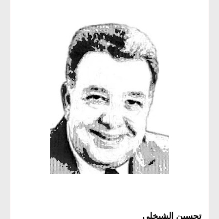
تحسين الشيخلي