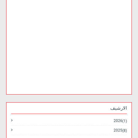
الارشيف
2026
(1)
2025
(8)