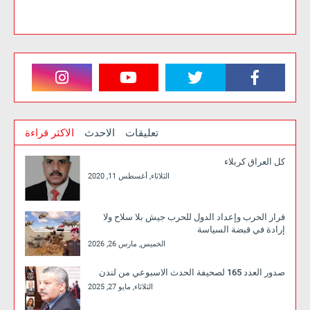
تعليقات
الاحدث
الاكثر قراءة
كل العراق كربلاء
الثلاثاء, أغسطس 11, 2020
قرار الحرب وإعداد الدول للحرب جيش بلا سلاح ولا
إرادة في قبضة السياسة
الخميس, مارس 26, 2026
صدور العدد 165 لصحيفة الحدث الاسبوعي من لندن
الثلاثاء, مايو 27, 2025