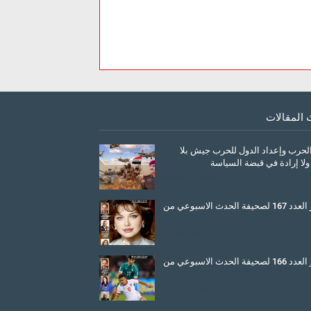
 المقالات
الحرب وإعداد الدول للحرب جيش بلا
ولا إرادة في قبضة السياسة
March 26, 2026
صدور العدد 167 لصحيفة الحدث الاسبوعي من
July 08, 2025
صدور العدد 166 لصحيفة الحدث الاسبوعي من
June 11, 2025