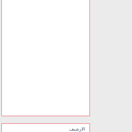
الارشيف