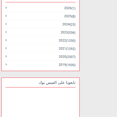
2026
(1)
2025
(8)
2024
(23)
2023
(336)
2022
(1250)
2021
(1292)
2020
(2507)
2019
(1930)
تابعونا على الفيس بوك