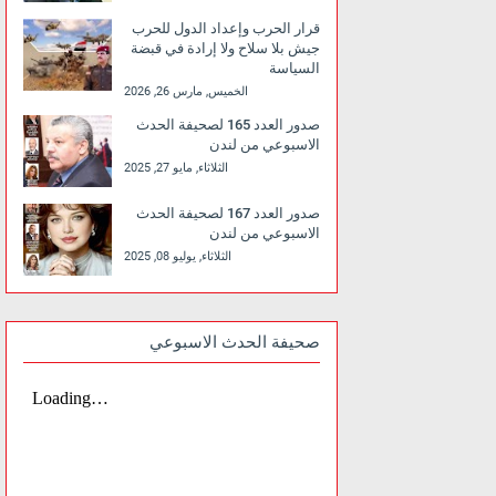
قرار الحرب وإعداد الدول للحرب
جيش بلا سلاح ولا إرادة في قبضة
السياسة
الخميس, مارس 26, 2026
صدور العدد 165 لصحيفة الحدث
الاسبوعي من لندن
الثلاثاء, مايو 27, 2025
صدور العدد 167 لصحيفة الحدث
الاسبوعي من لندن
الثلاثاء, يوليو 08, 2025
صحيفة الحدث الاسبوعي