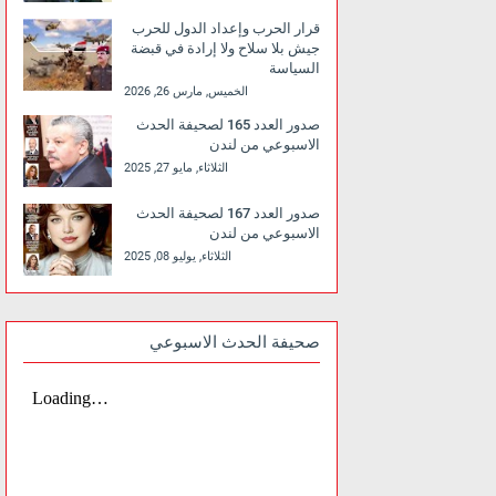
قرار الحرب وإعداد الدول للحرب
جيش بلا سلاح ولا إرادة في قبضة
السياسة
الخميس, مارس 26, 2026
صدور العدد 165 لصحيفة الحدث
الاسبوعي من لندن
الثلاثاء, مايو 27, 2025
صدور العدد 167 لصحيفة الحدث
الاسبوعي من لندن
الثلاثاء, يوليو 08, 2025
صحيفة الحدث الاسبوعي