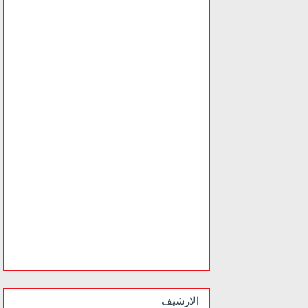
الارشيف