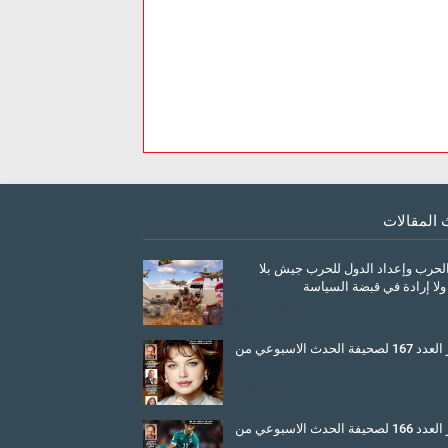
 المقالات
الحرب وإعداد الدول للحرب جيش بلا
ولا إرادة في قبضة السياسة
March 26, 2026
صدور العدد 167 لصحيفة الحدث الاسبوعي من
July 08, 2025
صدور العدد 166 لصحيفة الحدث الاسبوعي من