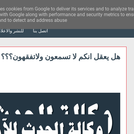
ses cookies from Google to deliver its services and to analyze tr
with Google along with performance and security metrics to ensu
 and to detect and address abuse.
أتصل بنا
للنشر والاعلا
هل يعقل انكم لا تسمعون ولاتفقهون؟؟؟