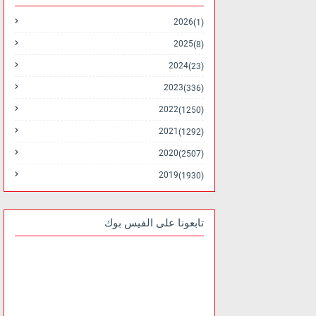
2026
(1)
2025
(8)
2024
(23)
2023
(336)
2022
(1250)
2021
(1292)
2020
(2507)
2019
(1930)
تابعونا على الفيس بوك