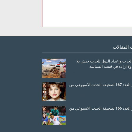
 المقالات
الحرب وإعداد الدول للحرب جيش بلا
ولا إرادة في قبضة السياسة
March 26, 2026
صدور العدد 167 لصحيفة الحدث الاسبوعي من
July 08, 2025
صدور العدد 166 لصحيفة الحدث الاسبوعي من
June 11, 2025