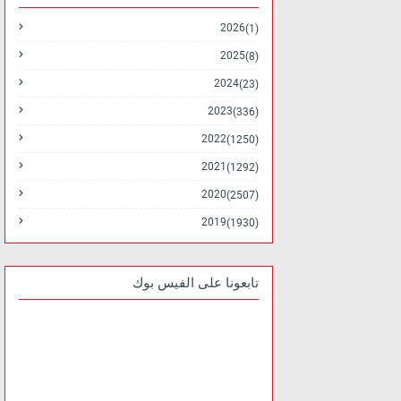
2026
(1)
2025
(8)
2024
(23)
2023
(336)
2022
(1250)
2021
(1292)
2020
(2507)
2019
(1930)
تابعونا على الفيس بوك