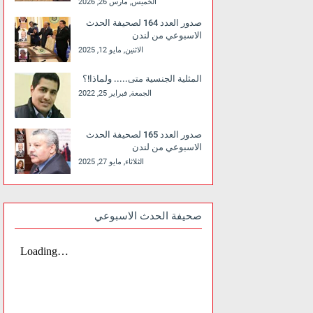
الخميس, مارس 26, 2026
صدور العدد 164 لصحيفة الحدث
الاسبوعي من لندن
الاثنين, مايو 12, 2025
المثلية الجنسية متى..... ولماذا!؟
الجمعة, فبراير 25, 2022
صدور العدد 165 لصحيفة الحدث
الاسبوعي من لندن
الثلاثاء, مايو 27, 2025
صحيفة الحدث الاسبوعي