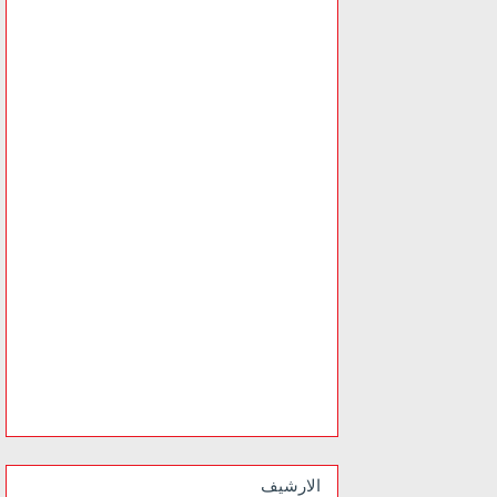
الارشيف