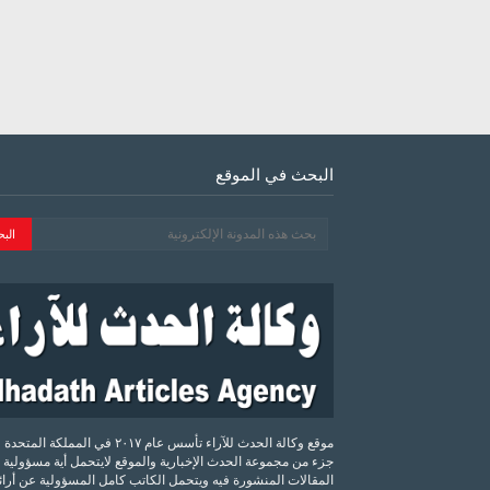
البحث في الموقع
موقع وكالة الحدث للآراء تأسس عام ٢٠١٧ في المملكة الم
جزء من مجموعة الحدث الإخبارية والموقع لايتحمل أية مسؤولية 
المقالات المنشورة فيه ويتحمل الكاتب كامل المسؤولية عن أرائه