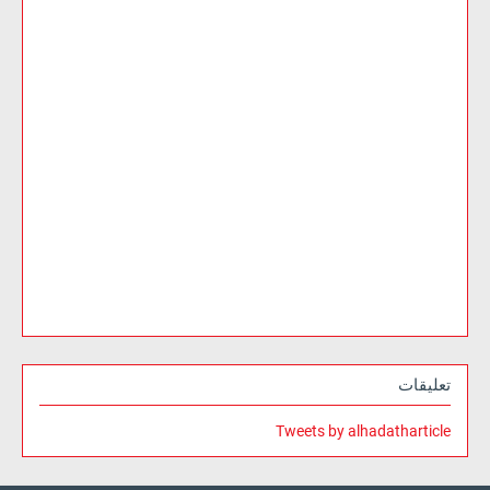
تعليقات
Tweets by alhadatharticle