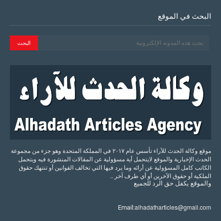
البحث في الموقع
موقع وكالة الحدث للآراء تأسس عام ٢٠١٧ في المملكة المتحدة وهو جزء من مجموعة
الحدث الإخبارية والموقع لايتحمل أية مسؤولية عن المقالات المنشورة فيه ويتحمل
الكاتب كامل المسؤولية عن أرائه وما يرد فيها التي تخالف القوانين أو تنتهك حقوق
الملكية أو حقوق الآخرين أو أي طرف آخر ..
والموقع
يكفل
حق
الرد
للجميع
alhadatharticles@gmail.com
Email: