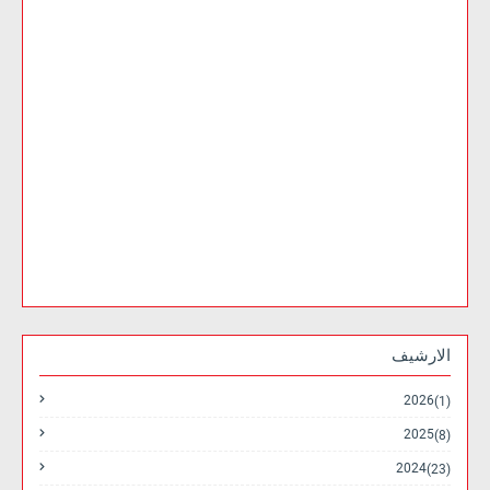
الارشيف
2026
(1)
2025
(8)
2024
(23)