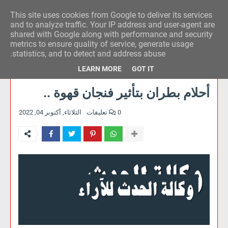
This site uses cookies from Google to deliver its services
وكالة الحدث للآراء
and to analyze traffic. Your IP address and user-agent are
shared with Google along with performance and security
metrics to ensure quality of service, generate usage
statistics, and to detect and address abuse.
LEARN MORE
GOT IT
أحلام بطران بتأثير فنجان قهوة ..
0 تعليقات
الثلاثاء, أكتوبر 04, 2022