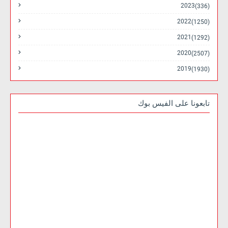
2023
(336)
2022
(1250)
2021
(1292)
2020
(2507)
2019
(1930)
تابعونا على الفيس بوك