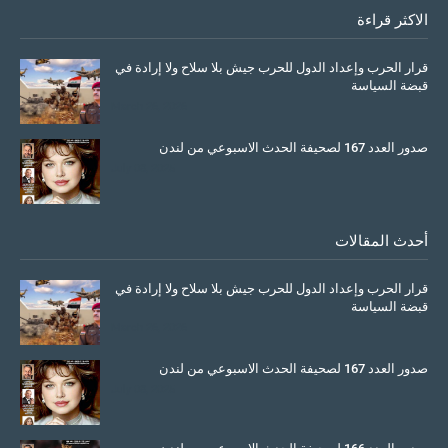
الاكثر قراءة
قرار الحرب وإعداد الدول للحرب جيش بلا سلاح ولا إرادة في
قبضة السياسة
March 26, 2026
صدور العدد 167 لصحيفة الحدث الاسبوعي من لندن
July 08, 2025
أحدث المقالات
قرار الحرب وإعداد الدول للحرب جيش بلا سلاح ولا إرادة في
قبضة السياسة
March 26, 2026
صدور العدد 167 لصحيفة الحدث الاسبوعي من لندن
July 08, 2025