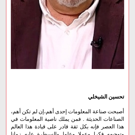
تحسين الشيخلي
أصبحت صناعة المعلومات إحدى أهم،إن لم تكن أهم،
الصناعات الحديثة . فمن يملك ناصية المعلومات في
هذا العصر فإنه بكل ثقة قادر على قيادة هذا العالم
وتوجيهه فكرا وعملا وعلما والسيطرة عليه زمانا