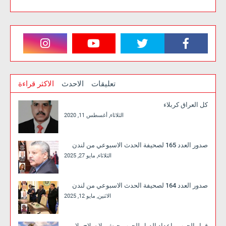
تعليقات
الاحدث
الاكثر قراءة
كل العراق كربلاء
الثلاثاء, أغسطس 11, 2020
صدور العدد 165 لصحيفة الحدث الاسبوعي من لندن
الثلاثاء, مايو 27, 2025
صدور العدد 164 لصحيفة الحدث الاسبوعي من لندن
الاثنين, مايو 12, 2025
قرار الحرب وإعداد الدول للحرب جيش بلا سلاح ولا