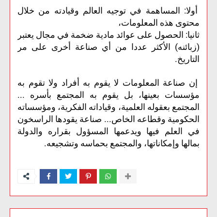
أولا: المساهمة في توجيه العالم وقيادته من خلال
محتوى هذه المعلومات،
ثانيا: الحصول على عوائد مادية ضخمة في مجال يعتبر
(زبائنه) الأكثر عددا من أي صناعة أخرى على مر
التاريخ.
إن صناعة المعلومات لا يقوم به أفراد ولا تقوم به
مؤسسات بعينها، بل يقوم به المجتمع بأسره ...
المجتمع بعقوله العلمية، وقياداته الفكرية، ومؤسساته
الحكومية وقطاعه الخاص... صناعة يقودها الراسخون
في العلم فيها ويدعمها المسؤول بقراره والدولة
بمالها وإمكاناتها، والمجتمع بحماسه وتشجيعه.