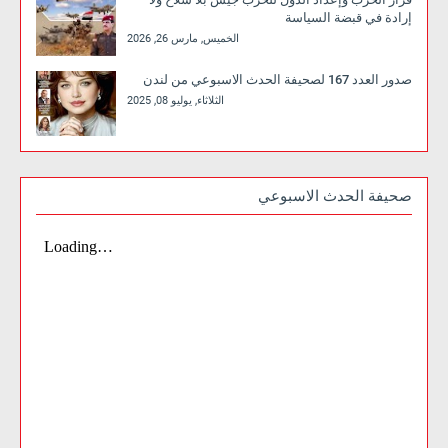
إرادة في قبضة السياسة
الخميس, مارس 26, 2026
صدور العدد 167 لصحيفة الحدث الاسبوعي من لندن
الثلاثاء, يوليو 08, 2025
صحيفة الحدث الاسبوعي