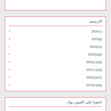
الارشيف
2026
(1)
2025
(8)
2024
(23)
2023
(336)
2022
(1250)
2021
(1292)
2020
(2507)
2019
(1930)
تابعونا على الفيس بوك