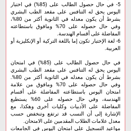
5- في حال حصول الطالب على (85%) في اختبار
اليوس يحق له التنافس على مقعد الطب البشري
بشرط أن يكون معدله في الثانوية أكثر من 80%،
وفي حال حصوله على 70% ومافوق باستطاعته
المفاضلة على أقسام الهندسة.
6- لغة الإختبار تكون إما باللغة التركية أو الإنكليزية أو
العربية.
في حال حصول الطالب على (85%) في امتحان
اليوس يحق له التنافس على مقعد الطب البشري
بشرط أن يكون معدله في الثانوية أكثر من 80%.
وفي حال حصوله على 70% ومافوق من علامة
امتحان اليوس باستطاعته المفاضلة على أقسام
الهندسة، وفي حال حصوله على 60% يستطيع
المفاضلة على الأدبيات وكليات أخرى وهكذا، مع
الإشارة إلى أن النسب قد ترتفع وتنخفض حسب
معدل علامات الطلاب المقدمين على الامتحان.
مواعيد التسجيل على امتحان اليوس في الجامعات