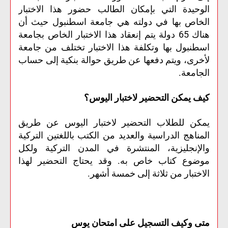
الوحيدة التي بإمكان الطالب حضور هذا الاختبار
الخاص بها في دولته هي جامعة اسطنبول حيث أن
هناك 65 دولة يتم إنعقاد هذا الاختبار الخاص بجامعة
اسطنبول بها وتكلفة هذا الاختبار تختلف من جامعة
لأخرى، ويتم دفعها عن طريق حوالة بنكية إلى حساب
الجامعة.
كيف يمكن التحضير لاختبار اليوس؟
يمكن للطلاب التحضير لاختبار اليوس عن طريق
المناهج الدراسية والعديد من الكتب باللغتين التركية
والإنجليزية، المنتشرة في المدن التركية ولكل
موضوع كتاب خاص به. وقد يحتاج التحضير لهذا
الاختبار من ثلاثة إلى خمسة أشهر.
متى وكيف التسجيل على امتحان يوس