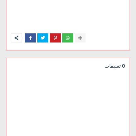
0 تعليقات