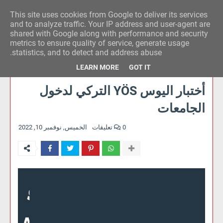
This site uses cookies from Google to deliver its services
وكالة الحدث للآراء
and to analyze traffic. Your IP address and user-agent are
shared with Google along with performance and security
metrics to ensure quality of service, generate usage
statistics, and to detect and address abuse.
LEARN MORE
GOT IT
أختبار اليوس YÖS التركي لدخول
الجامعات
0 تعليقات
الخميس, نوفمبر 10, 2022