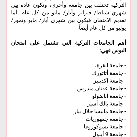
التركية تختلف بين جامعة وأخرى، وتكون عادة بين
شهري شباط/ فبراير وأيار/ مايو من كل عام. أما
تقديم الامتحان فيكون بين شهري أيار/ مايو وتموز/
يوليو من كل عام أيضاً.
أهم الجامعات التركية التي تشتمل على امتحان
اليوس فهي:
- جامعة انقرة،
- جامعة أتاتورك
- جامعة اكدينيز
- جامعة عدنان مندرس
- جامعة اناضولو
- جامعة بالك أسير
- جامعة مانيسا جلال بيار
- جامعة جمهوريات
- جامعة تشوكوروفا
- جامعة 9 أيلول