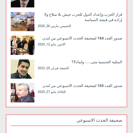
قرار الحرب وإعداد الدول للحرب جيش بلا سلاح ولا
إرادة في قبضة السياسة
الخميس, مارس 26, 2026
صدور العدد 164 لصحيفة الحدث الاسبوعي من لندن
الاثنين, مايو 12, 2025
المثلية الجنسية متى..... ولماذا!؟
الجمعة, فبراير 25, 2022
صدور العدد 165 لصحيفة الحدث الاسبوعي من لندن
الثلاثاء, مايو 27, 2025
صحيفة الحدث الاسبوعي