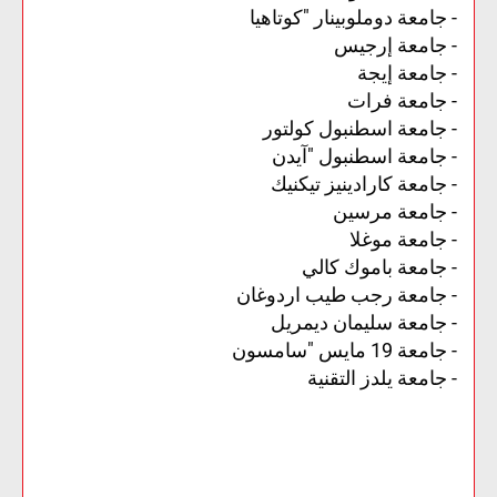
- جامعة دوملوبينار "كوتاهيا
- جامعة إرجيس
- جامعة إيجة
- جامعة فرات
- جامعة اسطنبول كولتور
- جامعة اسطنبول "آيدن
- جامعة كارادينيز تيكنيك
- جامعة مرسين
- جامعة موغلا
- جامعة باموك كالي
- جامعة رجب طيب اردوغان
- جامعة سليمان ديمريل
- جامعة 19 مايس "سامسون
- جامعة يلدز التقنية