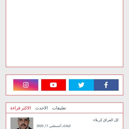
تعليقات
الاحدث
الاكثر قراءة
كل العراق كربلاء
الثلاثاء, أغسطس 11, 2020