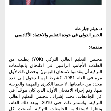
د. هيثم جبار طه
الخبير الدولي في جودة التعليم والاعتماد الأكاديمي
مقدمة:
مجلس التعليم العالي التركي (YOK) يطلب من
الطلاب الأجانب الراغبين في الالتحاق بالجامعات
التركية أن يتقدموا لامتحان (اليوس)، وحصل ذلك لأول
مرة في العام 1981، كشرط لهم للدخول إلى عدد
محدد من جامعاتها، لا سيما الكبرى والمهمة والعريقة
منها. وتم إجراء الامتحان الأول، الذي كان موحّداً في
كل الجامعات، تحت إشراف مجلس التعليم العالي
التركية، واستمر ذلك حتى 2010، وبعد ذلك العام،
ونظرا لاستقلالية الجامعات التركية أصبحت كل