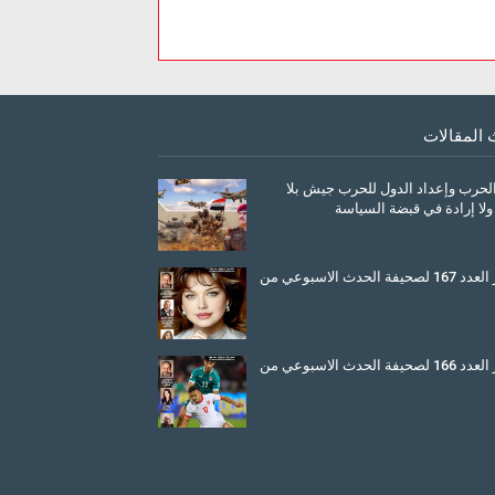
 المقالات
الحرب وإعداد الدول للحرب جيش بلا
ولا إرادة في قبضة السياسة
March 26, 2026
صدور العدد 167 لصحيفة الحدث الاسبوعي من
July 08, 2025
صدور العدد 166 لصحيفة الحدث الاسبوعي من
June 11, 2025