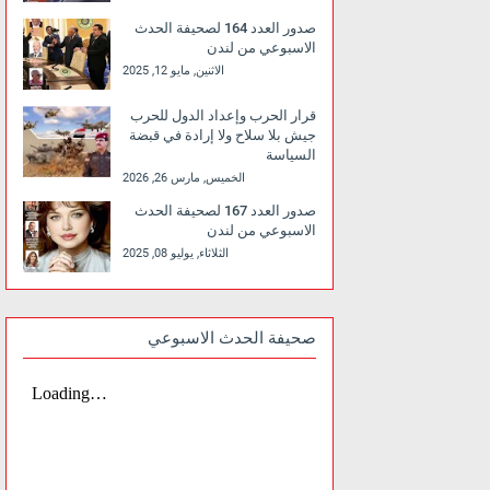
صدور العدد 164 لصحيفة الحدث
الاسبوعي من لندن
الاثنين, مايو 12, 2025
قرار الحرب وإعداد الدول للحرب
جيش بلا سلاح ولا إرادة في قبضة
السياسة
الخميس, مارس 26, 2026
صدور العدد 167 لصحيفة الحدث
الاسبوعي من لندن
الثلاثاء, يوليو 08, 2025
صحيفة الحدث الاسبوعي