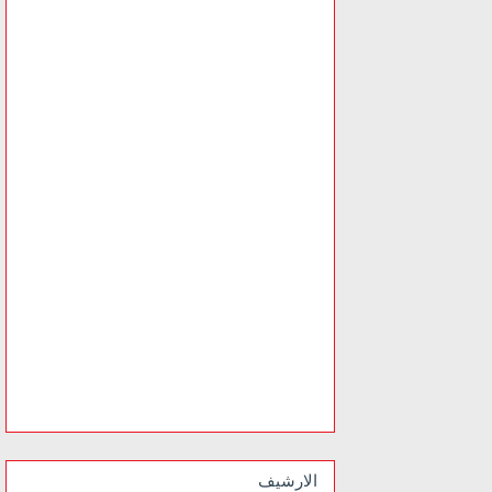
الارشيف