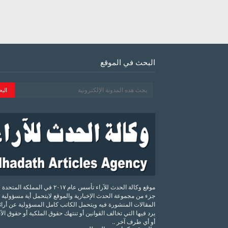
البحث في الموقع
موقع وكالة الحدث للآراء تأسس عام ٢٠١٧ في المملكة الم
جزء من مجموعة الحدث الإخبارية والموقع لايتحمل أية مسؤولية 
المقالات المنشورة فيه ويتحمل الكاتب كامل المسؤولية عن أرائه
يرد فيها التي تخالف القوانين أو تنتهك حقوق الملكية أو حقوق ال
أو أي طرف آخر ..