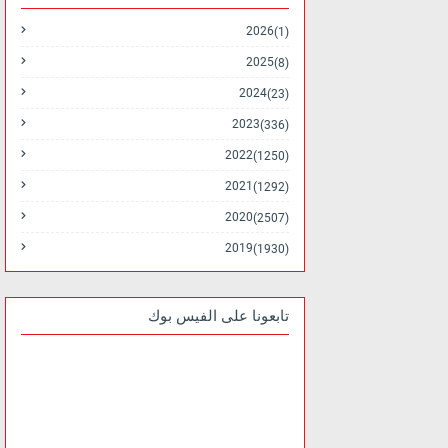
2026
(1)
2025
(8)
2024
(23)
2023
(336)
2022
(1250)
2021
(1292)
2020
(2507)
2019
(1930)
تابعونا على الفيس بوك