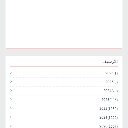
الارشيف
2026
(1)
2025
(8)
2024
(23)
2023
(336)
2022
(1250)
2021
(1292)
2020
(2507)