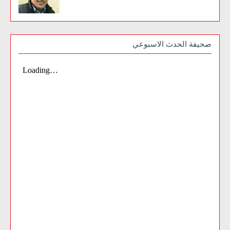
صحيفة الحدث الاسبوعي