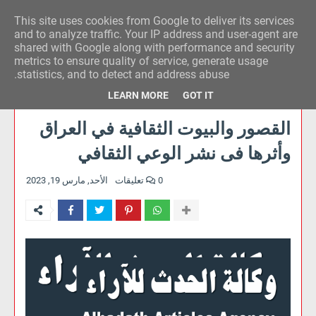
This site uses cookies from Google to deliver its services
وكالة الحدث للآراء
and to analyze traffic. Your IP address and user-agent are
shared with Google along with performance and security
metrics to ensure quality of service, generate usage
statistics, and to detect and address abuse.
LEARN MORE
GOT IT
القصور والبيوت الثقافية في العراق
وأثرها فى نشر الوعي الثقافي
0 تعليقات
الأحد, مارس 19, 2023