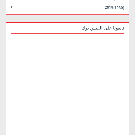
2019
(1930)
تابعونا على الفيس بوك