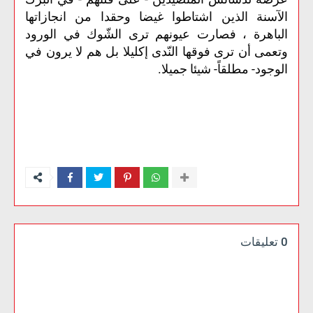
الآسنة الذين اشتاطوا غيضا وحقدا من انجازاتها
الباهرة ، فصارت عيونهم ترى الشّوك في الورود
وتعمى أن ترى فوقها النّدى إكليلا بل هم لا يرون في
الوجود- مطلقاً- شيئا جميلا.
0 تعليقات