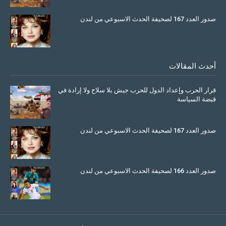
صدور العدد 167 لصحيفة الحدث الاسبوعي من لندن
July 08, 2025
أحدث المقالات
قرار الحرب وإعداد الدول للحرب جيش بلا سلاح ولا إرادة في
قبضة السياسة
March 26, 2026
صدور العدد 167 لصحيفة الحدث الاسبوعي من لندن
July 08, 2025
صدور العدد 166 لصحيفة الحدث الاسبوعي من لندن
June 11, 2025