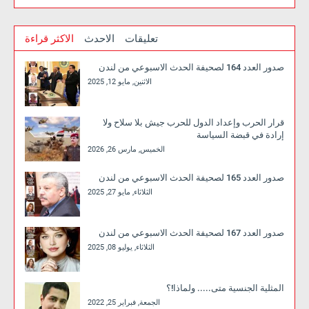
تعليقات
الاحدث
الاكثر قراءة
صدور العدد 164 لصحيفة الحدث الاسبوعي من لندن
الاثنين, مايو 12, 2025
قرار الحرب وإعداد الدول للحرب جيش بلا سلاح ولا
إرادة في قبضة السياسة
الخميس, مارس 26, 2026
صدور العدد 165 لصحيفة الحدث الاسبوعي من لندن
الثلاثاء, مايو 27, 2025
صدور العدد 167 لصحيفة الحدث الاسبوعي من لندن
الثلاثاء, يوليو 08, 2025
المثلية الجنسية متى..... ولماذا!؟
الجمعة, فبراير 25, 2022