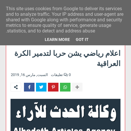
This site uses cookies from Google to deliver its services
وكالة الحدث للآراء
and to analyze traffic. Your IP address and user-agent are
shared with Google along with performance and security
metrics to ensure quality of service, generate usage
statistics, and to detect and address abuse.
LEARN MORE
GOT IT
اعلام رياضي يشن حربا لتدمير الكرة
العراقية
0 تعليقات
السبت, مارس 16, 2019