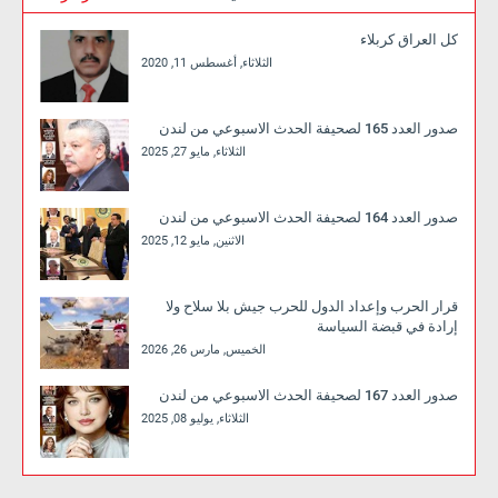
كل العراق كربلاء
الثلاثاء, أغسطس 11, 2020
صدور العدد 165 لصحيفة الحدث الاسبوعي من لندن
الثلاثاء, مايو 27, 2025
صدور العدد 164 لصحيفة الحدث الاسبوعي من لندن
الاثنين, مايو 12, 2025
قرار الحرب وإعداد الدول للحرب جيش بلا سلاح ولا
إرادة في قبضة السياسة
الخميس, مارس 26, 2026
صدور العدد 167 لصحيفة الحدث الاسبوعي من لندن
الثلاثاء, يوليو 08, 2025