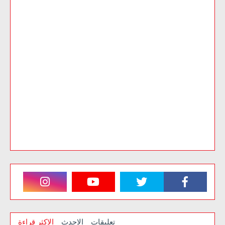
تعليقات
الاحدث
الاكثر قراءة