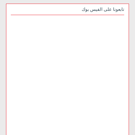
تابعونا على الفيس بوك