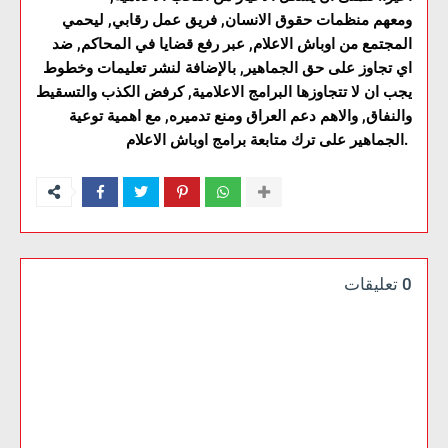
ومعهم منظمات حقوق الانسان, فريق عمل رقابي, ليحمي
المجتمع من اوباش الاعلام, عبر رفع قضايا في المحاكم, ضد
اي تجاوز على حق الجماهير, بالإضافة لنشر تعليمات وخطوط
يجب ان لا تتجاوزها البرامج الاعلامية, كرفض الكذب والتسقيط
والنفاق, والاهم دعم العراق ومنع تدميره, مع اهمية توعية
الجماهير على ترك متابعة برامج اوباش الاعلام.
0 تعليقات