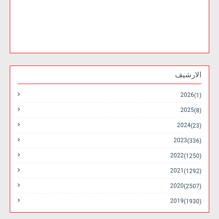
الارشيف
2026
(1)
2025
(8)
2024
(23)
2023
(336)
2022
(1250)
2021
(1292)
2020
(2507)
2019
(1930)