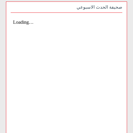
صحيفة الحدث الاسبوعي