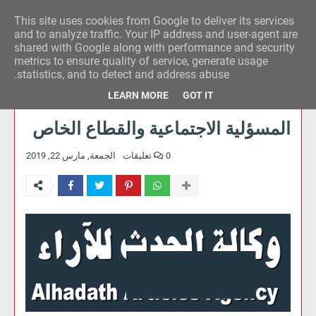
This site uses cookies from Google to deliver its services
وكالة الحدث للآراء
and to analyze traffic. Your IP address and user-agent are
shared with Google along with performance and security
metrics to ensure quality of service, generate usage
statistics, and to detect and address abuse.
LEARN MORE
GOT IT
المسؤلية الاجتماعية والقطاع الخاص
0 تعليقات
الجمعة, مارس 22, 2019