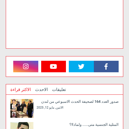
تعليقات
الاحدث
الاكثر قراءة
صدور العدد 164 لصحيفة الحدث الاسبوعي من لندن
الاثنين, مايو 12, 2025
المثلية الجنسية متى..... ولماذا!؟