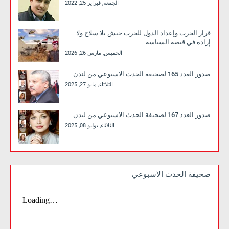
الجمعة, فبراير 25, 2022
قرار الحرب وإعداد الدول للحرب جيش بلا سلاح ولا
إرادة في قبضة السياسة
الخميس, مارس 26, 2026
صدور العدد 165 لصحيفة الحدث الاسبوعي من لندن
الثلاثاء, مايو 27, 2025
صدور العدد 167 لصحيفة الحدث الاسبوعي من لندن
الثلاثاء, يوليو 08, 2025
صحيفة الحدث الاسبوعي