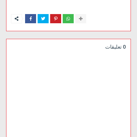
0 تعليقات