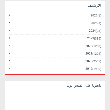
الارشيف
2026
(1)
2025
(8)
2024
(23)
2023
(336)
2022
(1250)
2021
(1292)
2020
(2507)
2019
(1930)
تابعونا على الفيس بوك