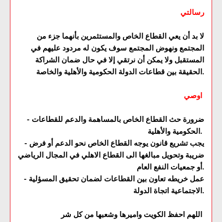
رسالتي
لا بد أن يعي القطاع الخاص والمستثمرين بأنهما جزء من
المجتمع ونهوض المجتمع سوف يكون له مردود عليهم في
المستقبل ولا يمكن أن نرتقي إلا في حال ضمان الشراكة
الحقيقة بين قطاعات الدولة الحكومية والأهلية والخاصة.
اوصي
- ضرورة حث القطاع الخاص بالمساهمة والدعم للقطاعات
الحكومية والأهلية.
- يجب تشريع قانون يوجه القطاع الخاص نحو الدعم أو فرض
ضريبة وتحويل مبالغها الى القطاع الاهلي في المجال الرياضي
أو جمعيات النفع العام.
- عمل خريطه تعاون بين القطاعات لضمان تحقيق المسؤلية
الاجتماعية اتجاة الدولة.
اللهم احفظ الكويت واميرها وشعبها من كل شر