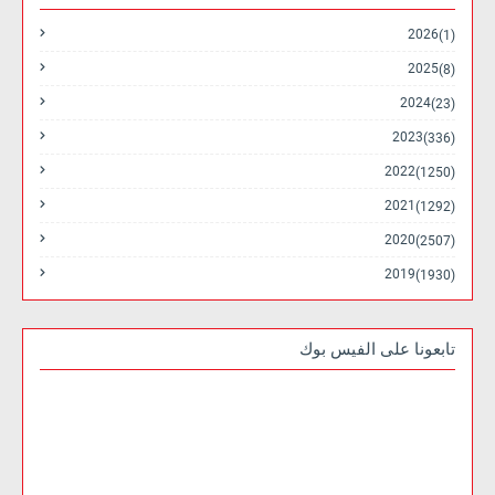
2026
(1)
2025
(8)
2024
(23)
2023
(336)
2022
(1250)
2021
(1292)
2020
(2507)
2019
(1930)
تابعونا على الفيس بوك