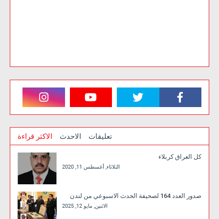
تعليقات
الاحدث
الاكثر قراءة
كل العراق كربلاء
الثلاثاء, أغسطس 11, 2020
صدور العدد 164 لصحيفة الحدث الاسبوعي من لندن
الاثنين, مايو 12, 2025