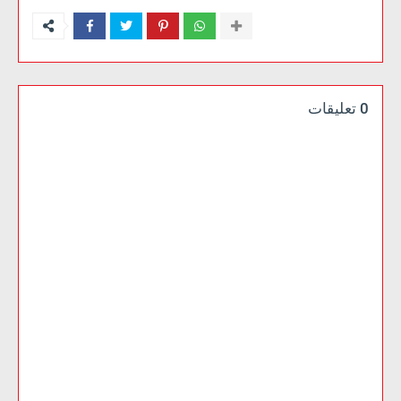
0 تعليقات