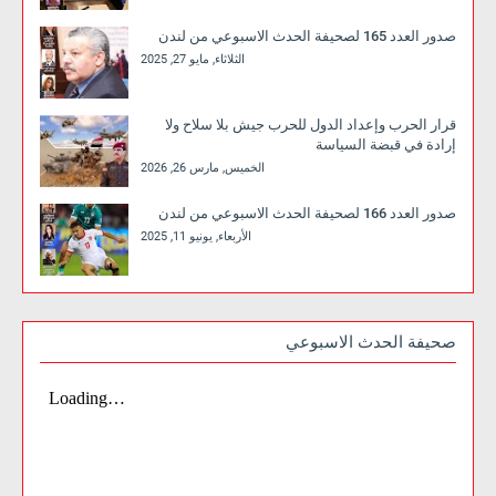
صدور العدد 165 لصحيفة الحدث الاسبوعي من لندن
الثلاثاء, مايو 27, 2025
قرار الحرب وإعداد الدول للحرب جيش بلا سلاح ولا
إرادة في قبضة السياسة
الخميس, مارس 26, 2026
صدور العدد 166 لصحيفة الحدث الاسبوعي من لندن
الأربعاء, يونيو 11, 2025
صحيفة الحدث الاسبوعي