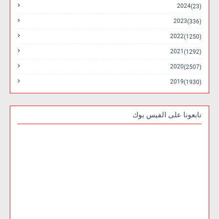
2024
(23)
2023
(336)
2022
(1250)
2021
(1292)
2020
(2507)
2019
(1930)
تابعونا على الفيس بوك