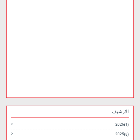
الارشيف
2026
(1)
2025
(8)