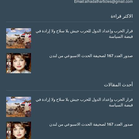
alhadatharticles@gmail.com
Email:
الاكثر قراءة
قرار الحرب وإعداد الدول للحرب جيش بلا سلاح ولا إرادة في
قبضة السياسة
March 26, 2026
صدور العدد 167 لصحيفة الحدث الاسبوعي من لندن
July 08, 2025
أحدث المقالات
قرار الحرب وإعداد الدول للحرب جيش بلا سلاح ولا إرادة في
قبضة السياسة
March 26, 2026
صدور العدد 167 لصحيفة الحدث الاسبوعي من لندن
July 08, 2025