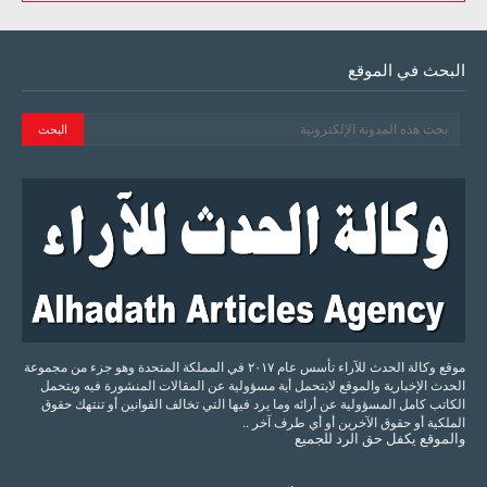
البحث في الموقع
موقع وكالة الحدث للآراء تأسس عام ٢٠١٧ في المملكة المتحدة وهو جزء من مجموعة
الحدث الإخبارية والموقع لايتحمل أية مسؤولية عن المقالات المنشورة فيه ويتحمل
الكاتب كامل المسؤولية عن أرائه وما يرد فيها التي تخالف القوانين أو تنتهك حقوق
الملكية أو حقوق الآخرين أو أي طرف آخر ..
والموقع
يكفل
حق
الرد
للجميع