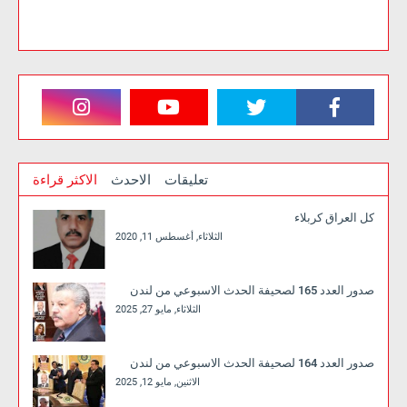
تعليقات
الاحدث
الاكثر قراءة
كل العراق كربلاء
الثلاثاء, أغسطس 11, 2020
صدور العدد 165 لصحيفة الحدث الاسبوعي من لندن
الثلاثاء, مايو 27, 2025
صدور العدد 164 لصحيفة الحدث الاسبوعي من لندن
الاثنين, مايو 12, 2025