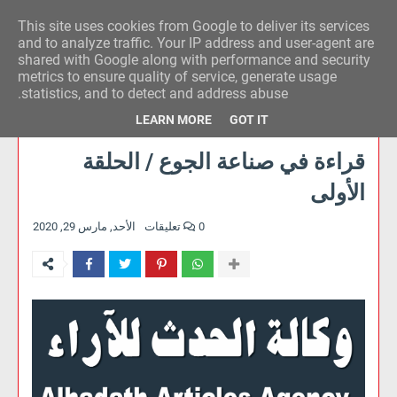
This site uses cookies from Google to deliver its services
وكالة الحدث للآراء
and to analyze traffic. Your IP address and user-agent are
shared with Google along with performance and security
metrics to ensure quality of service, generate usage
statistics, and to detect and address abuse.
LEARN MORE
GOT IT
قراءة في صناعة الجوع / الحلقة
الأولى
0 تعليقات
الأحد, مارس 29, 2020