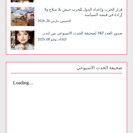
قرار الحرب وإعداد الدول للحرب جيش بلا سلاح ولا
إرادة في قبضة السياسة
الخميس, مارس 26, 2026
صدور العدد 167 لصحيفة الحدث الاسبوعي من لندن
الثلاثاء, يوليو 08, 2025
صحيفة الحدث الاسبوعي