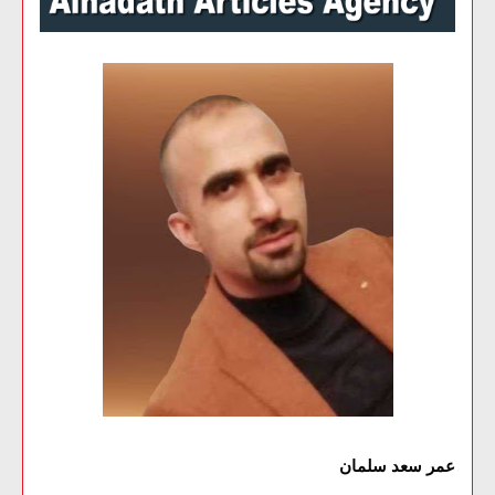
عمر سعد سلمان