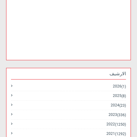
الارشيف
2026
(1)
2025
(8)
2024
(23)
2023
(336)
2022
(1250)
2021
(1292)