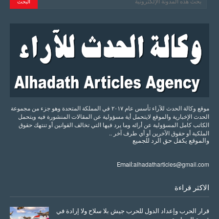
موقع وكالة الحدث للآراء تأسس عام ٢٠١٧ في المملكة المتحدة وهو جزء من مجموعة
الحدث الإخبارية والموقع لايتحمل أية مسؤولية عن المقالات المنشورة فيه ويتحمل
الكاتب كامل المسؤولية عن أرائه وما يرد فيها التي تخالف القوانين أو تنتهك حقوق
الملكية أو حقوق الآخرين أو أي طرف آخر ..
والموقع
يكفل
حق
الرد
للجميع
alhadatharticles@gmail.com
Email:
الاكثر قراءة
قرار الحرب وإعداد الدول للحرب جيش بلا سلاح ولا إرادة في