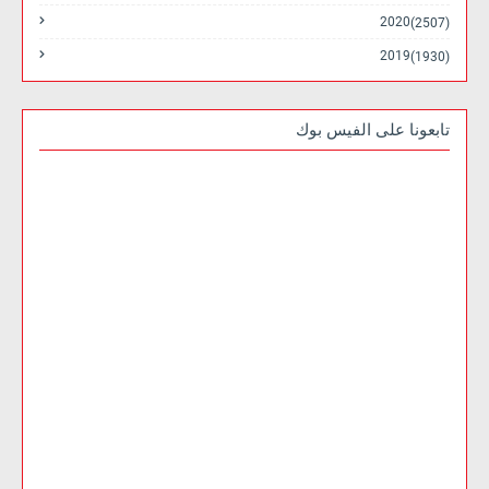
2020
(2507)
2019
(1930)
تابعونا على الفيس بوك