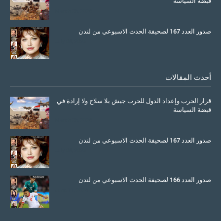
قبضة السياسة
March 26, 2026
صدور العدد 167 لصحيفة الحدث الاسبوعي من لندن
July 08, 2025
أحدث المقالات
قرار الحرب وإعداد الدول للحرب جيش بلا سلاح ولا إرادة في
قبضة السياسة
March 26, 2026
صدور العدد 167 لصحيفة الحدث الاسبوعي من لندن
July 08, 2025
صدور العدد 166 لصحيفة الحدث الاسبوعي من لندن
June 11, 2025