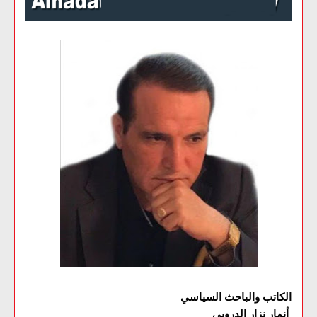
الكاتب والباحث السياسي
أنمار نزار الدروبي