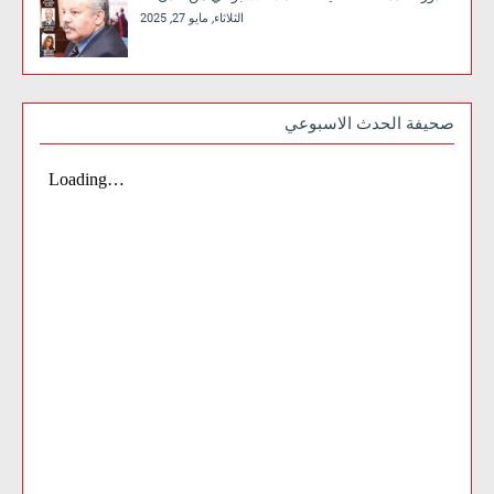
الثلاثاء, مايو 27, 2025
صحيفة الحدث الاسبوعي