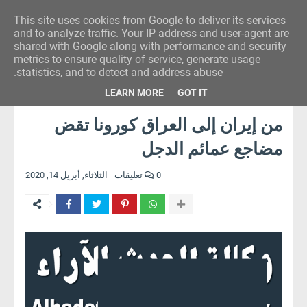
This site uses cookies from Google to deliver its services
وكالة الحدث للآراء
and to analyze traffic. Your IP address and user-agent are
shared with Google along with performance and security
metrics to ensure quality of service, generate usage
statistics, and to detect and address abuse.
LEARN MORE
GOT IT
من إيران إلى العراق كورونا تقض
مضاجع عمائم الدجل
0 تعليقات
الثلاثاء, أبريل 14, 2020