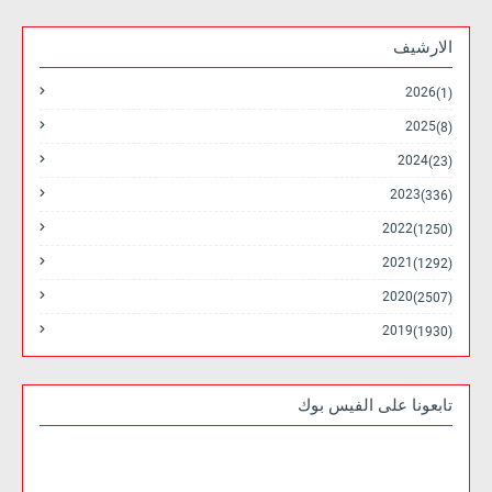
الارشيف
2026
(1)
2025
(8)
2024
(23)
2023
(336)
2022
(1250)
2021
(1292)
2020
(2507)
2019
(1930)
تابعونا على الفيس بوك