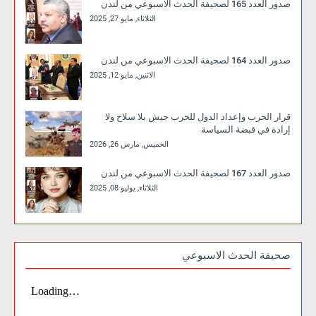
صدور العدد 165 لصحيفة الحدث الاسبوعي من لندن
الثلاثاء, مايو 27, 2025
صدور العدد 164 لصحيفة الحدث الاسبوعي من لندن
الاثنين, مايو 12, 2025
قرار الحرب وإعداد الدول للحرب جيش بلا سلاح ولا
إرادة في قبضة السياسة
الخميس, مارس 26, 2026
صدور العدد 167 لصحيفة الحدث الاسبوعي من لندن
الثلاثاء, يوليو 08, 2025
صحيفة الحدث الاسبوعي