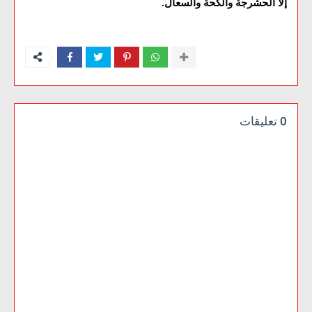
إلا الحشرجة والكحة والسعال
.
0 تعليقات