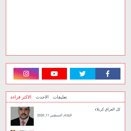
تعليقات
الاحدث
الاكثر قراءة
كل العراق كربلاء
الثلاثاء, أغسطس 11, 2020