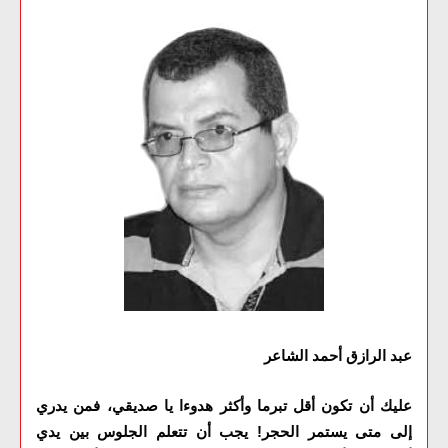
عبد الرازق أحمد الشاعر
عليك أن تكون أقل تبرما وأكثر هدوءا يا صديقي، فمن يدري
إلى متى يستمر الحجر! يجب أن تتعلم الجلوس بين يدي