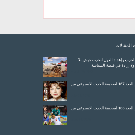
 المقالات
الحرب وإعداد الدول للحرب جيش بلا
ولا إرادة في قبضة السياسة
March 26, 2026
صدور العدد 167 لصحيفة الحدث الاسبوعي من
July 08, 2025
صدور العدد 166 لصحيفة الحدث الاسبوعي من
June 11, 2025