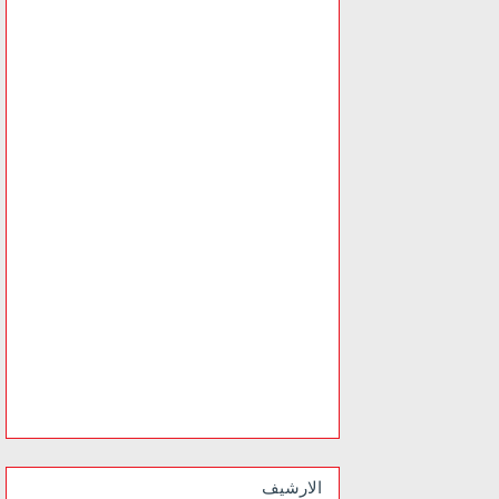
الارشيف