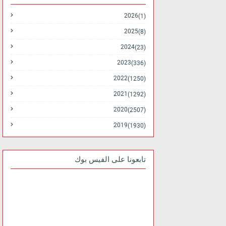
2026
(1)
2025
(8)
2024
(23)
2023
(336)
2022
(1250)
2021
(1292)
2020
(2507)
2019
(1930)
تابعونا على الفيس بوك