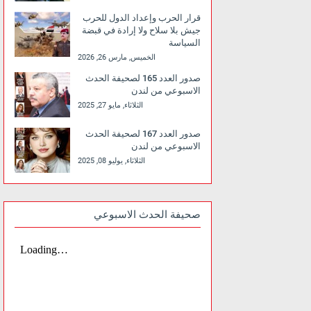
قرار الحرب وإعداد الدول للحرب
جيش بلا سلاح ولا إرادة في قبضة
السياسة
الخميس, مارس 26, 2026
صدور العدد 165 لصحيفة الحدث
الاسبوعي من لندن
الثلاثاء, مايو 27, 2025
صدور العدد 167 لصحيفة الحدث
الاسبوعي من لندن
الثلاثاء, يوليو 08, 2025
صحيفة الحدث الاسبوعي