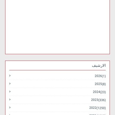
الارشيف
2026
(1)
2025
(8)
2024
(23)
2023
(336)
2022
(1250)