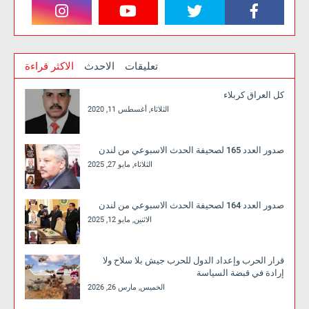
تعليقات
الاحدث
الاكثر قراءة
كل العراق كربلاء
الثلاثاء, أغسطس 11, 2020
صدور العدد 165 لصحيفة الحدث الاسبوعي من لندن
الثلاثاء, مايو 27, 2025
صدور العدد 164 لصحيفة الحدث الاسبوعي من لندن
الاثنين, مايو 12, 2025
قرار الحرب وإعداد الدول للحرب جيش بلا سلاح ولا
إرادة في قبضة السياسة
الخميس, مارس 26, 2026