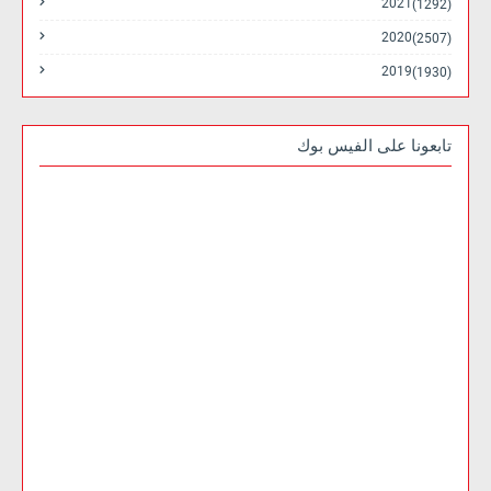
2021
(1292)
2020
(2507)
2019
(1930)
تابعونا على الفيس بوك