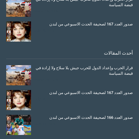
قبضة السياسة
March 26, 2026
صدور العدد 167 لصحيفة الحدث الاسبوعي من لندن
July 08, 2025
أحدث المقالات
قرار الحرب وإعداد الدول للحرب جيش بلا سلاح ولا إرادة في
قبضة السياسة
March 26, 2026
صدور العدد 167 لصحيفة الحدث الاسبوعي من لندن
July 08, 2025
صدور العدد 166 لصحيفة الحدث الاسبوعي من لندن
June 11, 2025