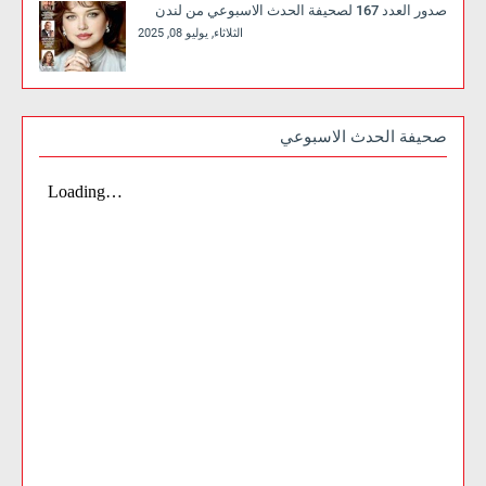
صدور العدد 167 لصحيفة الحدث الاسبوعي من لندن
الثلاثاء, يوليو 08, 2025
صحيفة الحدث الاسبوعي