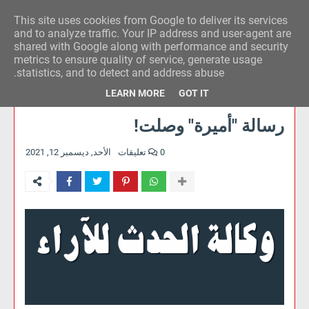
This site uses cookies from Google to deliver its services
وكالة الحدث للآراء
and to analyze traffic. Your IP address and user-agent are
shared with Google along with performance and security
metrics to ensure quality of service, generate usage
statistics, and to detect and address abuse.
LEARN MORE
GOT IT
رسالة "أميرة" وصلت!
0 تعليقات
الأحد, ديسمبر 12, 2021