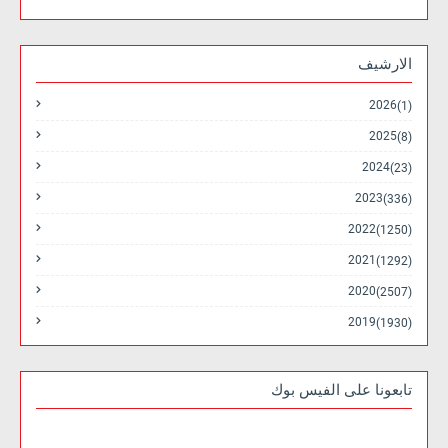
الارشيف
2026
(1)
2025
(8)
2024
(23)
2023
(336)
2022
(1250)
2021
(1292)
2020
(2507)
2019
(1930)
تابعونا على الفيس بوك