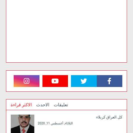
تعليقات
الاحدث
الاكثر قراءة
كل العراق كربلاء
الثلاثاء, أغسطس 11, 2020