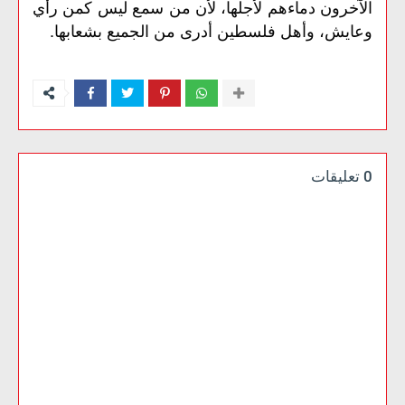
الآخرون دماءهم لأجلها، لأن من سمع ليس كمن رأي
وعايش، وأهل فلسطين أدرى من الجميع بشعابها.
0 تعليقات