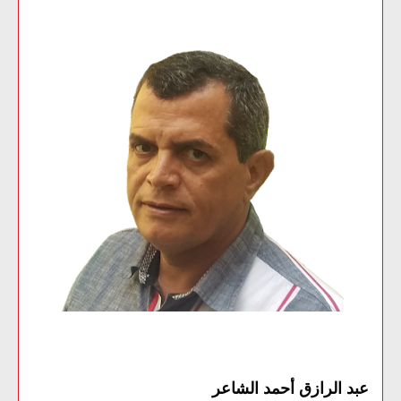
عبد الرازق أحمد الشاعر