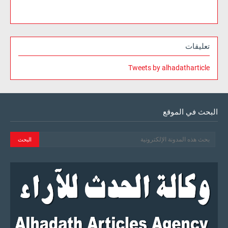
تعليقات
Tweets by alhadatharticle
البحث في الموقع