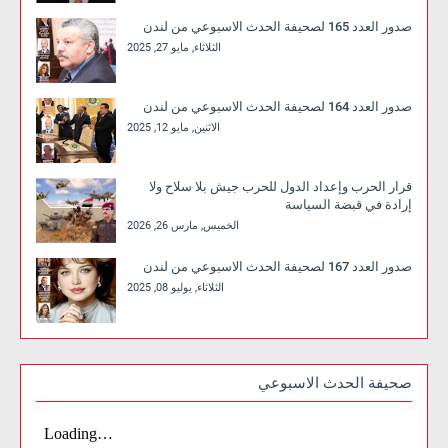
صدور العدد 165 لصحيفة الحدث الاسبوعي من لندن
الثلاثاء, مايو 27, 2025
صدور العدد 164 لصحيفة الحدث الاسبوعي من لندن
الاثنين, مايو 12, 2025
قرار الحرب وإعداد الدول للحرب جيش بلا سلاح ولا
إرادة في قبضة السياسة
الخميس, مارس 26, 2026
صدور العدد 167 لصحيفة الحدث الاسبوعي من لندن
الثلاثاء, يوليو 08, 2025
صحيفة الحدث الاسبوعي