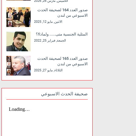
الخميس, مارس 26, 2026
صدور العدد 164 لصحيفة الحدث
الاسبوعي من لندن
الاثنين, مايو 12, 2025
المثلية الجنسية متى..... ولماذا!؟
الجمعة, فبراير 25, 2022
صدور العدد 165 لصحيفة الحدث
الاسبوعي من لندن
الثلاثاء, مايو 27, 2025
صحيفة الحدث الاسبوعي