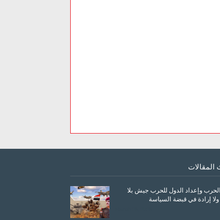
 المقالات
الحرب وإعداد الدول للحرب جيش بلا
ولا إرادة في قبضة السياسة
March 26, 2026