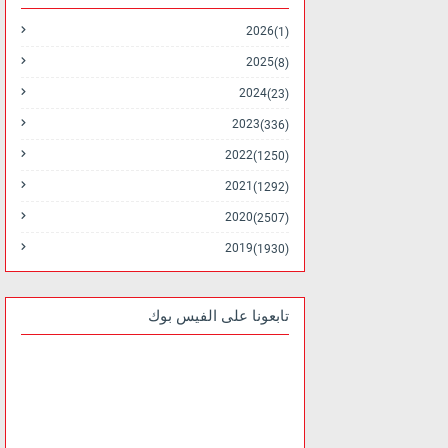
2026
(1)
2025
(8)
2024
(23)
2023
(336)
2022
(1250)
2021
(1292)
2020
(2507)
2019
(1930)
تابعونا على الفيس بوك