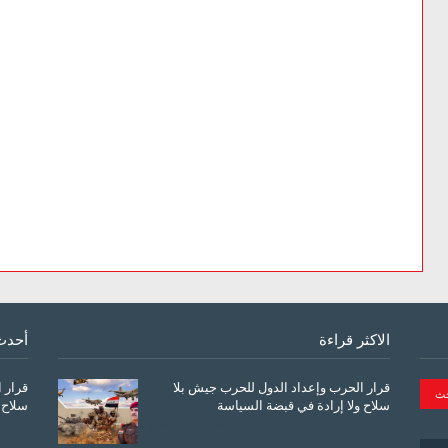
الاكثر قراءة
أحدث
قرار الحرب وإعداد الدول للحرب جيش بلا
قرار 
سلاح ولا إرادة في قبضة السياسة
سلاح 
March 26, 2026