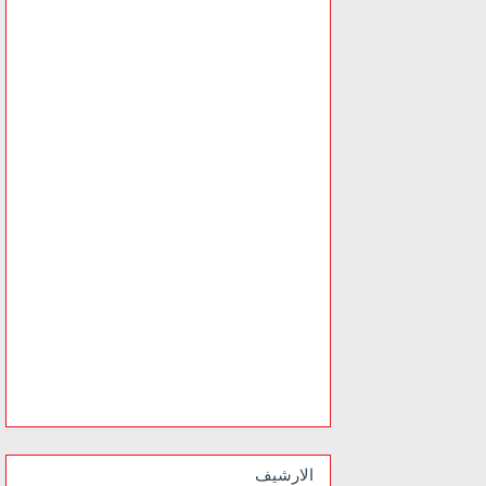
الارشيف