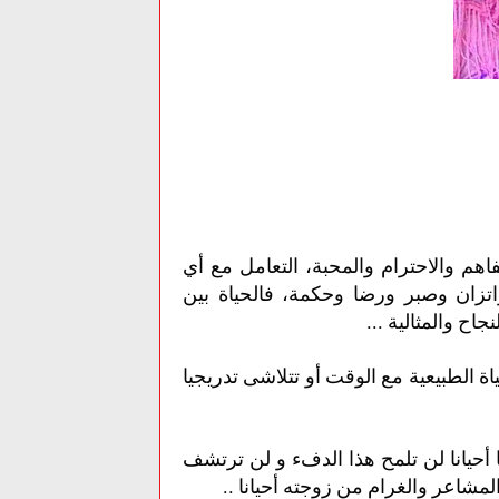
تفاهم والاحترام والمحبة، التعامل مع أي
اتزان وصبر ورضا وحكمة، فالحياة بين
ح والمثالية ...
ة الطبيعية مع الوقت أو تتلاشى تدريجيا
 أحيانا لن تلمح هذا الدفء و لن ترتشف
شاعر والغرام من زوجته أحيانا ..