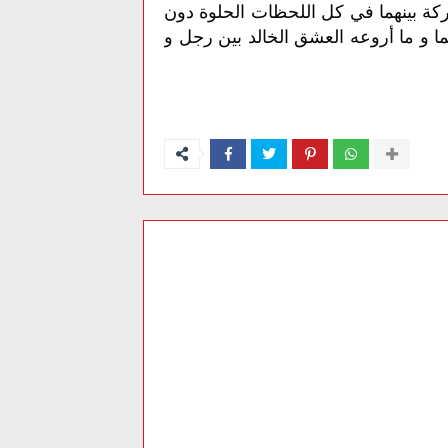
اركة بينهما في كل اللحظات الحلوة دون
هما و ما أروعه العشق الخالد بين رجل و