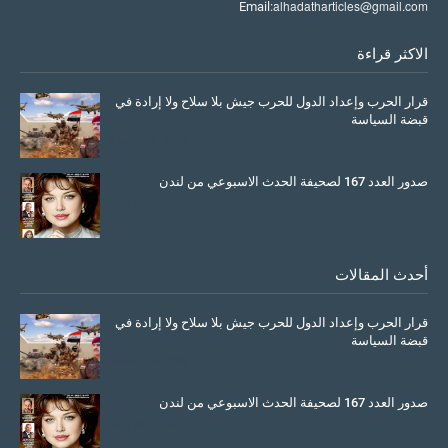
alhadatharticles@gmail.com
Email:
الاكثر قراءة
قرار الحرب وإعداد الدول للحرب جيش بلا سلاح ولا إرادة في
قبضة السياسة
March 26, 2026
صدور العدد 167 لصحيفة الحدث الاسبوعي من لندن
July 08, 2025
أحدث المقالات
قرار الحرب وإعداد الدول للحرب جيش بلا سلاح ولا إرادة في
قبضة السياسة
March 26, 2026
صدور العدد 167 لصحيفة الحدث الاسبوعي من لندن
July 08, 2025