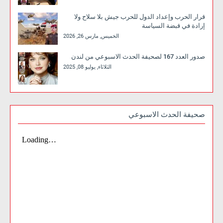
قرار الحرب وإعداد الدول للحرب جيش بلا سلاح ولا
إرادة في قبضة السياسة
الخميس, مارس 26, 2026
صدور العدد 167 لصحيفة الحدث الاسبوعي من لندن
الثلاثاء, يوليو 08, 2025
صحيفة الحدث الاسبوعي