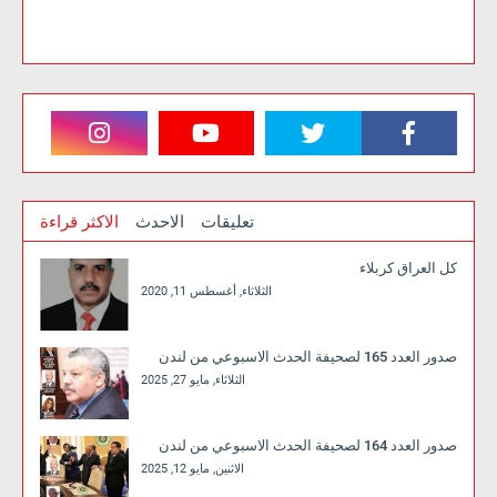
تعليقات
الاحدث
الاكثر قراءة
كل العراق كربلاء
الثلاثاء, أغسطس 11, 2020
صدور العدد 165 لصحيفة الحدث الاسبوعي من لندن
الثلاثاء, مايو 27, 2025
صدور العدد 164 لصحيفة الحدث الاسبوعي من لندن
الاثنين, مايو 12, 2025