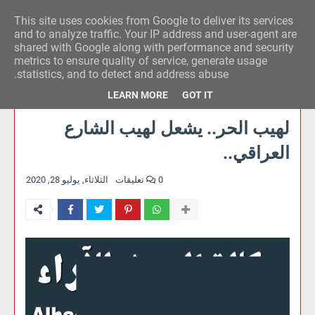
This site uses cookies from Google to deliver its services
وكالة الحدث للآراء
and to analyze traffic. Your IP address and user-agent are
shared with Google along with performance and security
metrics to ensure quality of service, generate usage
statistics, and to detect and address abuse.
LEARN MORE
GOT IT
لهيب الحر.. يشعل لهيب الشارع
العراقي..
0 تعليقات
الثلاثاء, يوليو 28, 2020