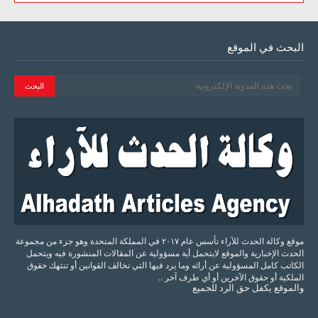
البحث في الموقع
موقع وكالة الحدث للآراء تأسس عام ٢٠١٧ في المملكة المتحدة وهو جزء من مجموعة
الحدث الإخبارية والموقع لايتحمل أية مسؤولية عن المقالات المنشورة فيه ويتحمل
الكاتب كامل المسؤولية عن أرائه وما يرد فيها التي تخالف القوانين أو تنتهك حقوق
الملكية أو حقوق الآخرين أو أي طرف آخر ..
والموقع
يكفل
حق
الرد
للجميع