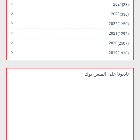
2024
(23)
2023
(336)
2022
(1250)
2021
(1292)
2020
(2507)
2019
(1930)
تابعونا على الفيس بوك