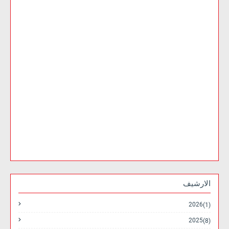
الارشيف
2026
(1)
2025
(8)